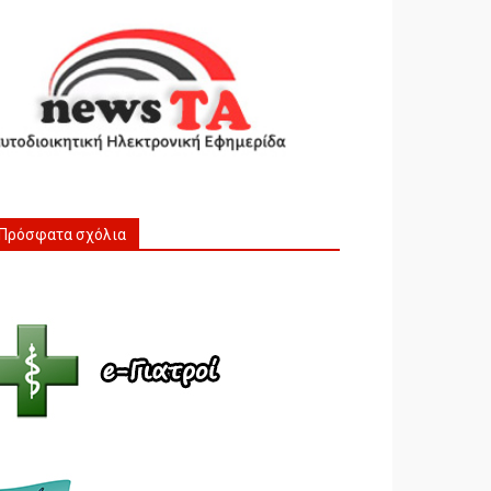
Πρόσφατα σχόλια