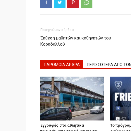
Προηγούμενο άρθρο
Έκθεση μαθητών και καθηγητών του
Κορυδαλλού
ΠΑΡΟΜΟΙΑ ΑΡΘΡΑ
ΠΕΡΙΣΣΟΤΕΡΑ ΑΠΟ ΤΟ
Εγγραφές στα αθλητικά
Το πρόγραμ