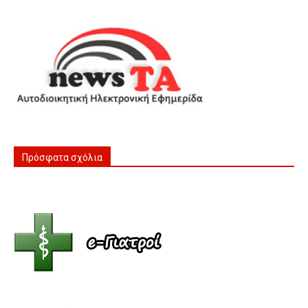
Πρόσφατα σχόλια