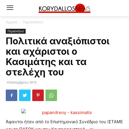
Αρχική
Παρασκήνιο
Παρασκήνιο
Πολιτικά αναξιόπιστοι
και αχάριστοι ο
Κασιμάτης και τα
στελέχη του
4 Σεπτεμβρίου 2013
Άφαντοι ήταν από το Επιστημονικό Συνέδριο του ΙΣΤΑΜΕ