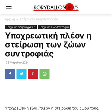
Αρχική
Τρέχουσα ειδησεογραφία
Τρέχουσα ειδησεογραφία
Τρέχουσα Ειδησεογραφία
Υποχρεωτική πλέον η
στείρωση των ζώων
συντροφιάς
26 Μαρτίου 2024
Υποχρεωτική είναι πλέον η στείρωση του ζώου τους,