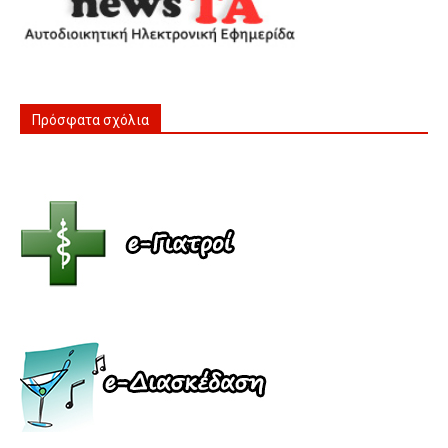
Πρόσφατα σχόλια