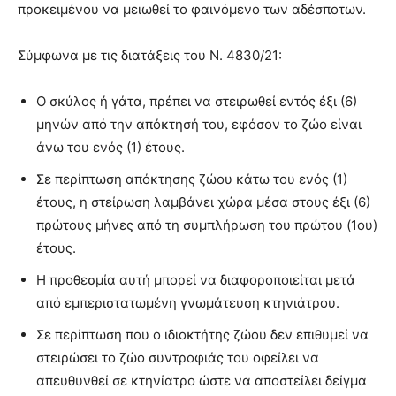
προκειμένου να μειωθεί το φαινόμενο των αδέσποτων.
Σύμφωνα με τις διατάξεις του Ν. 4830/21:
Ο σκύλος ή γάτα, πρέπει να στειρωθεί εντός έξι (6)
μηνών από την απόκτησή του, εφόσον το ζώο είναι
άνω του ενός (1) έτους.
Σε περίπτωση απόκτησης ζώου κάτω του ενός (1)
έτους, η στείρωση λαμβάνει χώρα μέσα στους έξι (6)
πρώτους μήνες από τη συμπλήρωση του πρώτου (1ου)
έτους.
H προθεσμία αυτή μπορεί να διαφοροποιείται μετά
από εμπεριστατωμένη γνωμάτευση κτηνιάτρου.
Σε περίπτωση που ο ιδιοκτήτης ζώου δεν επιθυμεί να
στειρώσει το ζώο συντροφιάς του οφείλει να
απευθυνθεί σε κτηνίατρο ώστε να αποστείλει δείγμα