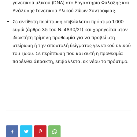
γενετικού υλικού (DNA) στο Εργαστήριο Φύλαξης και
Ανάλυσης Γενετικού Υλικού Ζώων Συντροφιάς.
Σε αντίθετη περίπτωση επιβάλλεται πρόστιμο 1.000
ευρώ (άρθρο 35 του Ν. 4830/21) και χορηγείται στον
ιδιοκτήτη τρίμηνη προθεσμία για να προβεί στη
στείρωση ή την αποστολή δείγματος γενετικού υλικού
του ζώου. Σε περίπτωση που και αυτή η προθεσμία
παρέλθει άπρακτη, επιβάλλεται εκ νέου το πρόστιμο.