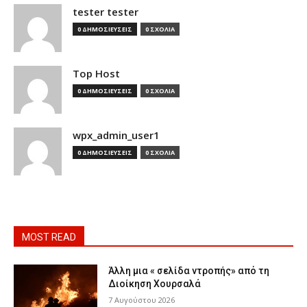
tester tester
0 ΔΗΜΟΣΙΕΥΣΕΙΣ
0 ΣΧΟΛΙΑ
Top Host
0 ΔΗΜΟΣΙΕΥΣΕΙΣ
0 ΣΧΟΛΙΑ
wpx_admin_user1
0 ΔΗΜΟΣΙΕΥΣΕΙΣ
0 ΣΧΟΛΙΑ
MOST READ
Άλλη μια « σελίδα ντροπής» από τη
Διοίκηση Χουρσαλά
7 Αυγούστου 2026