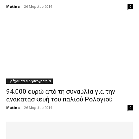
Matina
-
26 Μαρτίου 2014
0
Τρέχουσα ειδησεογραφία
94.000 ευρώ από τη συναυλία για την
ανακατασκευή του παλιού Ρολογιού
Matina
-
26 Μαρτίου 2014
0