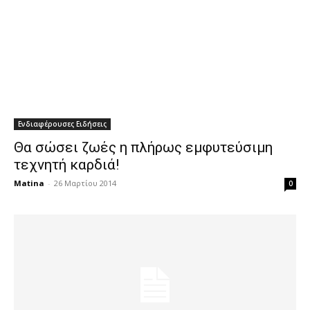
Ενδιαφέρουσες Ειδήσεις
Θα σώσει ζωές η πλήρως εμφυτεύσιμη
τεχνητή καρδιά!
Matina
-
26 Μαρτίου 2014
0