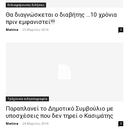
Ενδιαφέρουσες Ειδήσεις
Θα διαγνώσκεται ο διαβήτης …10 χρόνια
πριν εμφανιστεί!!!
Matina
-
25 Μαρτίου 2014
0
Τρέχουσα ειδησεογραφία
Παραπλανεί το Δημοτικό Συμβούλιο με
υποσχέσεις που δεν τηρεί ο Κασιμάτης
Matina
-
24 Μαρτίου 2014
0