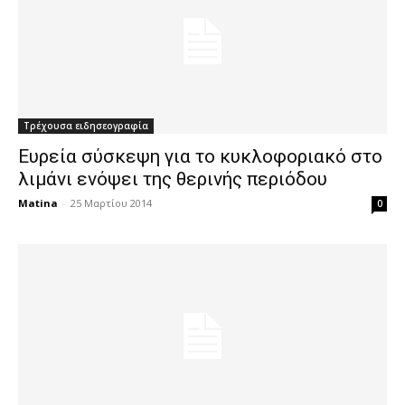
Τρέχουσα ειδησεογραφία
Ευρεία σύσκεψη για τo κυκλοφοριακό στο
λιμάνι ενόψει της θερινής περιόδου
Matina
-
25 Μαρτίου 2014
0