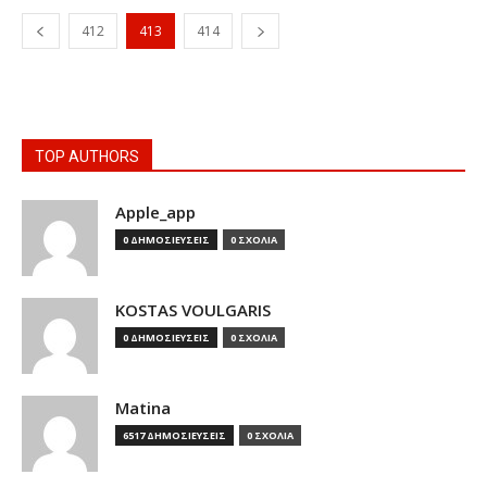
412
413
414
TOP AUTHORS
Apple_app
0 ΔΗΜΟΣΙΕΥΣΕΙΣ
0 ΣΧΟΛΙΑ
KOSTAS VOULGARIS
0 ΔΗΜΟΣΙΕΥΣΕΙΣ
0 ΣΧΟΛΙΑ
Matina
6517 ΔΗΜΟΣΙΕΥΣΕΙΣ
0 ΣΧΟΛΙΑ