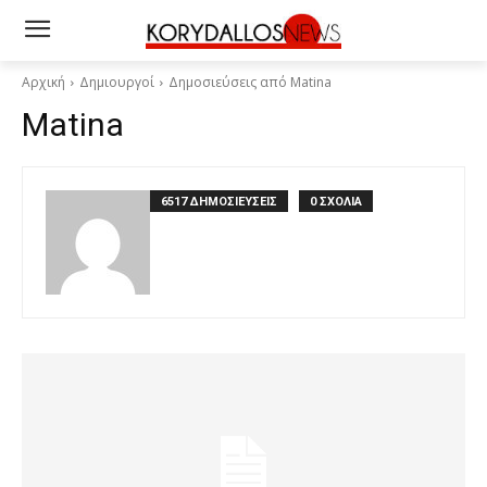
Αρχική
Δημιουργοί
Δημοσιεύσεις από Matina
Matina
6517 ΔΗΜΟΣΙΕΥΣΕΙΣ
0 ΣΧΟΛΙΑ