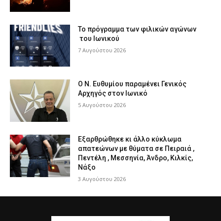
Το πρόγραμμα των φιλικών αγώνων
του Ιωνικού
7 Αυγούστου 2026
Ο Ν. Ευθυμίου παραμένει Γενικός
Αρχηγός στον Ιωνικό
5 Αυγούστου 2026
Εξαρθρώθηκε κι άλλο κύκλωμα
απατεώνων με θύματα σε Πειραιά ,
Πεντέλη , Μεσσηνία, Άνδρο, Κιλκίς,
Νάξο
3 Αυγούστου 2026