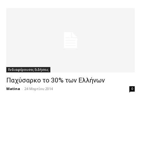
Ενδιαφέρουσες Ειδήσεις
Παχύσαρκο το 30% των Ελλήνων
Matina
-
24 Μαρτίου 2014
0