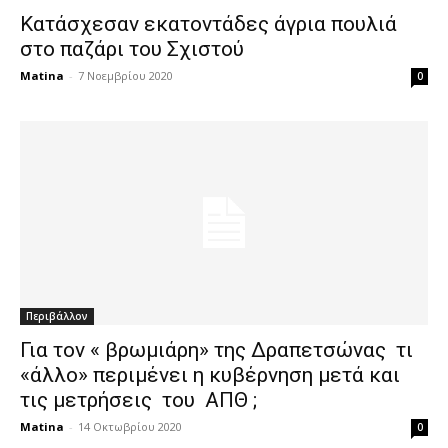
Κατάσχεσαν εκατοντάδες άγρια πουλιά
στο παζάρι του Σχιστού
Matina
-
7 Νοεμβρίου 2020
0
Περιβάλλον
Για τον « βρωμιάρη» της Δραπετσώνας τι
«άλλο» περιμένει η κυβέρνηση μετά και
τις μετρήσεις του ΑΠΘ ;
Matina
-
14 Οκτωβρίου 2020
0