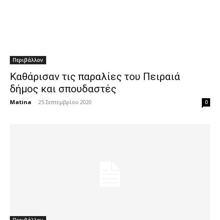
Περιβάλλον
Καθάρισαν τις παραλίες του Πειραιά
δήμος και σπουδαστές
Matina
-
25 Σεπτεμβρίου 2020
0