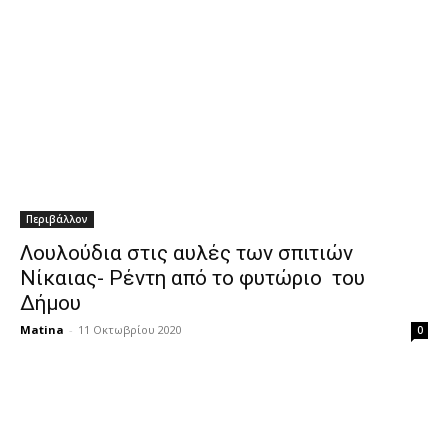
Περιβάλλον
Λουλούδια στις αυλές των σπιτιών
Νίκαιας- Ρέντη από το φυτώριο του
Δήμου
Matina
-
11 Οκτωβρίου 2020
0