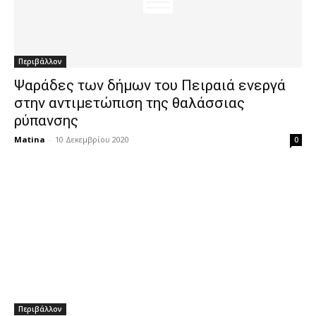
Περιβάλλον
Ψαράδες των δήμων του Πειραιά ενεργά
στην αντιμετώπιση της θαλάσσιας
ρύπανσης
Matina
-
10 Δεκεμβρίου 2020
0
Περιβάλλον