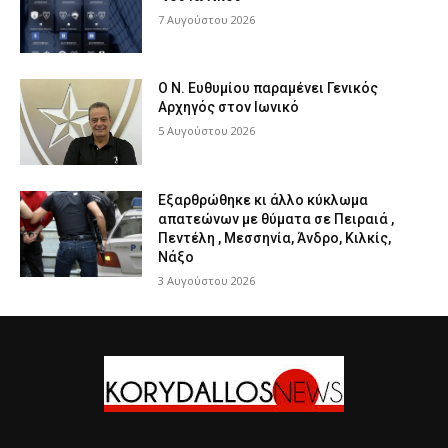
7 Αυγούστου 2026
Ο Ν. Ευθυμίου παραμένει Γενικός
Αρχηγός στον Ιωνικό
5 Αυγούστου 2026
Εξαρθρώθηκε κι άλλο κύκλωμα
απατεώνων με θύματα σε Πειραιά ,
Πεντέλη , Μεσσηνία, Άνδρο, Κιλκίς,
Νάξο
3 Αυγούστου 2026