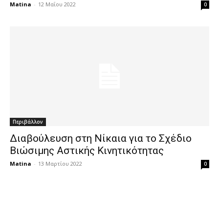
Matina
-
12 Μαΐου 2022
0
Περιβάλλον
Διαβούλευση στη Νίκαια για το Σχέδιο
Βιώσιμης Αστικής Κινητικότητας
Matina
-
13 Μαρτίου 2022
0