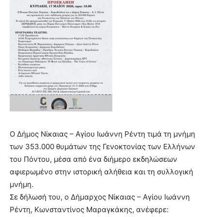
Ο Δήμος Νίκαιας – Αγίου Ιωάννη Ρέντη τιμά τη μνήμη
των 353.000 θυμάτων της Γενοκτονίας των Ελλήνων
του Πόντου, μέσα από ένα διήμερο εκδηλώσεων
αφιερωμένο στην ιστορική αλήθεια και τη συλλογική
μνήμη.
Σε δήλωσή του, ο Δήμαρχος Νίκαιας – Αγίου Ιωάννη
Ρέντη, Κωνσταντίνος Μαραγκάκης, ανέφερε: