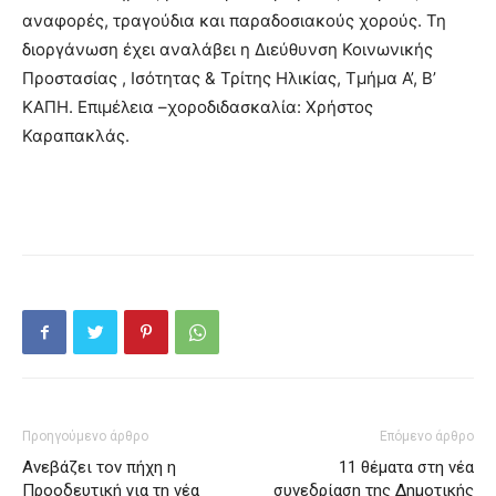
αναφορές, τραγούδια και παραδοσιακούς χορούς. Τη
διοργάνωση έχει αναλάβει η Διεύθυνση Κοινωνικής
Προστασίας , Ισότητας & Τρίτης Ηλικίας, Τμήμα Α’, Β’
ΚΑΠΗ. Επιμέλεια –χοροδιδασκαλία: Χρήστος
Καραπακλάς.
Προηγούμενο άρθρο
Επόμενο άρθρο
Ανεβάζει τον πήχη η
11 θέματα στη νέα
Προοδευτική για τη νέα
συνεδρίαση της Δημοτικής