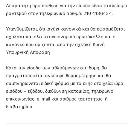
Απαραίτητη προϋπόθεση για την είσοδο είναι το κλείσιμο
ραντεβού στον τηλεφωνικό αριθμό: 210 4136434.
Υπενθυμίζεται, ότι ισχύει κανονικά και θα εφαρμόζεται
σχολαστικά, όλο το υγειονομικό πρωτόκολλο και οι
κανόνες που ορίζονται από την σχετική Κοινή
Υπουργική Απόφαση
Κατά την είσοδο των αθλούμενων στη δομή, θα
πραγματοποιείται ανέπαφη θερμομέτρηση και θα
συμπληρώνεται ειδική φόρμα με τα εξής στοιχεία: ώρα
εισόδου – εξόδου, διεύθυνση κατοικίας, τηλέφωνο
επικοινωνίας, e-mail και αριθμός ταυτότητας ή
διαβατηρίου.