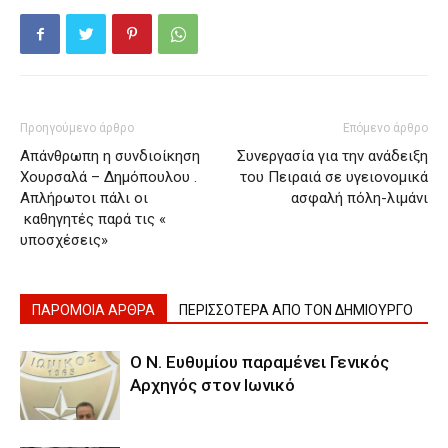
Προηγούμενο άρθρο
Επόμενο άρθρο
Απάνθρωπη η συνδιοίκηση
Συνεργασία για την ανάδειξη
Χουρσαλά – Δημόπουλου .
του Πειραιά σε υγειονομικά
Απλήρωτοι πάλι οι
ασφαλή πόλη-λιμάνι
καθηγητές παρά τις «
υποσχέσεις»
ΠΑΡΟΜΟΙΑ ΑΡΘΡΑ
ΠΕΡΙΣΣΟΤΕΡΑ ΑΠΟ ΤΟΝ ΔΗΜΙΟΥΡΓΟ
Ο Ν. Ευθυμίου παραμένει Γενικός
Αρχηγός στον Ιωνικό