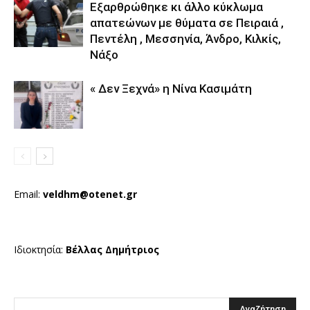
Εξαρθρώθηκε κι άλλο κύκλωμα
απατεώνων με θύματα σε Πειραιά ,
Πεντέλη , Μεσσηνία, Άνδρο, Κιλκίς,
Νάξο
« Δεν Ξεχνά» η Νίνα Κασιμάτη
Email:
veldhm@otenet.gr
Ιδιοκτησία:
Βέλλας Δημήτριος