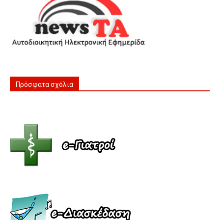
Πρόσφατα σχόλια