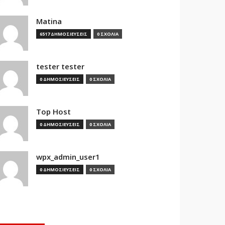
Matina
6517 ΔΗΜΟΣΙΕΥΣΕΙΣ
0 ΣΧΟΛΙΑ
tester tester
0 ΔΗΜΟΣΙΕΥΣΕΙΣ
0 ΣΧΟΛΙΑ
Top Host
0 ΔΗΜΟΣΙΕΥΣΕΙΣ
0 ΣΧΟΛΙΑ
wpx_admin_user1
0 ΔΗΜΟΣΙΕΥΣΕΙΣ
0 ΣΧΟΛΙΑ