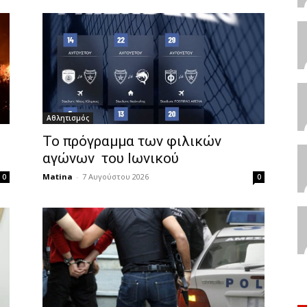
Αθλητισμός
Το πρόγραμμα των φιλικών
αγώνων του Ιωνικού
Matina
-
7 Αυγούστου 2026
0
0