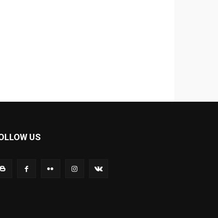
OLLOW US