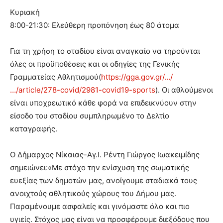
Κυριακή
8:00-21:30: Ελεύθερη προπόνηση έως 80 άτομα
Για τη χρήση το σταδίου είναι αναγκαίο να τηρούνται
όλες οι προϋποθέσεις και οι οδηγίες της Γενικής
Γραμματείας Αθλητισμού(
https://gga.gov.gr/…/
…/article/278-covid/2981-covid19-sports
). Οι αθλούμενοι
είναι υποχρεωτικό κάθε φορά να επιδεικνύουν στην
είσοδο του σταδίου συμπληρωμένο το Δελτίο
καταγραφής.
Ο Δήμαρχος Νίκαιας-Αγ.Ι. Ρέντη Γιώργος Ιωακειμίδης
σημειώνει:«Με στόχο την ενίσχυση της σωματικής
ευεξίας των δημοτών μας, ανοίγουμε σταδιακά τους
ανοιχτούς αθλητικούς χώρους του Δήμου μας.
Παραμένουμε ασφαλείς και γινόμαστε όλο και πιο
υγιείς. Στόχος μας είναι να προσφέρουμε διεξόδους που