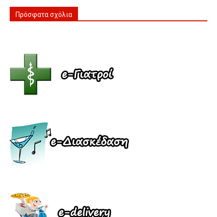
Πρόσφατα σχόλια