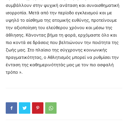
συμβάλλουν στην ψυχική ανάταση και συναισθηματική
ισορροπία. Μετά από την περίοδο εγκλεισμού και με
υψηλό το αίσθημα της ατομικής ευθύνης, προτείνουμε
την αξιοποίηση του ελεύθερου χρόνου και μέσω της
άθλησης. Κάνοντας βήμα τη φορά, ερχόμαστε όλο και
πιο κοντά σε δράσεις που βελτιώνουν την ποιότητα της
ζωής μας. Στο πλαίσιο της σύγχρονης κοινωνικής
πραγματικότητας, ο Αθλητισμός μπορεί να ρυθμίσει την
ένταση της καθημερινότητάς μας με τον πιο ασφαλή
τρόπο ».