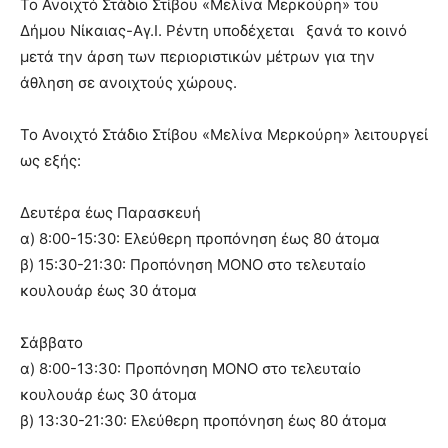
Το Ανοιχτό Στάδιο Στίβου «Μελίνα Μερκούρη» του
Δήμου Νίκαιας-Αγ.Ι. Ρέντη υποδέχεται ξανά το κοινό
μετά την άρση των περιοριστικών μέτρων για την
άθληση σε ανοιχτούς χώρους.
Το Ανοιχτό Στάδιο Στίβου «Μελίνα Μερκούρη» λειτουργεί
ως εξής:
Δευτέρα έως Παρασκευή
α) 8:00-15:30: Ελεύθερη προπόνηση έως 80 άτομα
β) 15:30-21:30: Προπόνηση ΜΟΝΟ στο τελευταίο
κουλουάρ έως 30 άτομα
Σάββατο
α) 8:00-13:30: Προπόνηση ΜΟΝΟ στο τελευταίο
κουλουάρ έως 30 άτομα
β) 13:30-21:30: Ελεύθερη προπόνηση έως 80 άτομα