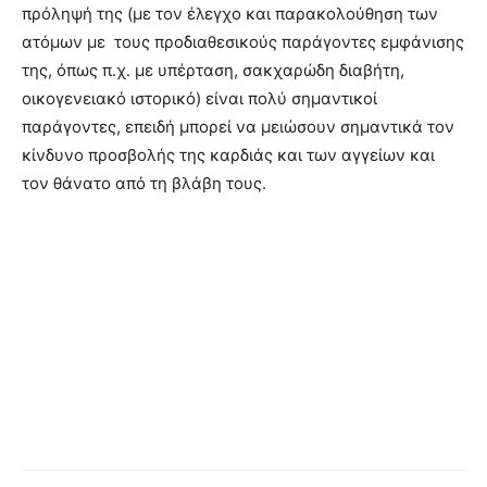
πρόληψή της (με τον έλεγχο και παρακολούθηση των
ατόμων με τους προδιαθεσικούς παράγοντες εμφάνισης
της, όπως π.χ. με υπέρταση, σακχαρώδη διαβήτη,
οικογενειακό ιστορικό) είναι πολύ σημαντικοί
παράγοντες, επειδή μπορεί να μειώσουν σημαντικά τον
κίνδυνο προσβολής της καρδιάς και των αγγείων και
τον θάνατο από τη βλάβη τους.