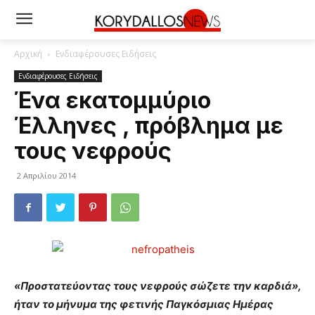
Αρχική
Ενδιαφέρουσες Ειδήσεις
Ενδιαφέρουσες Ειδήσεις
Ένα εκατομμύριο
Έλληνες , πρόβλημα με
τους νεφρούς
2 Απριλίου 2014
«Προστατεύοντας τους νεφρούς σώζετε την καρδιά»,
ήταν το μήνυμα της φετινής Παγκόσμιας Ημέρας