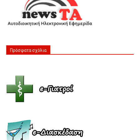
Πρόσφατα σχόλια