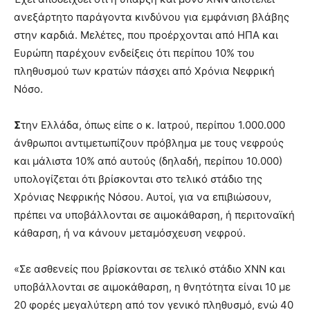
ανεξάρτητο παράγοντα κινδύνου για εμφάνιση βλάβης
στην καρδιά. Μελέτες, που προέρχονται από ΗΠΑ και
Ευρώπη παρέχουν ενδείξεις ότι περίπου 10% του
πληθυσμού των κρατών πάσχει από Χρόνια Νεφρική
Νόσο.
Σ
την Ελλάδα, όπως είπε ο κ. Ιατρού, περίπου 1.000.000
άνθρωποι αντιμετωπίζουν πρόβλημα με τους νεφρούς
και μάλιστα 10% από αυτούς (δηλαδή, περίπου 10.000)
υπολογίζεται ότι βρίσκονται στο τελικό στάδιο της
Χρόνιας Νεφρικής Νόσου. Αυτοί, για να επιβιώσουν,
πρέπει να υποβάλλονται σε αιμοκάθαρση, ή περιτοναϊκή
κάθαρση, ή να κάνουν μεταμόσχευση νεφρού.
«Σε ασθενείς που βρίσκονται σε τελικό στάδιο ΧΝΝ και
υποβάλλονται σε αιμοκάθαρση, η θνητότητα είναι 10 με
20 φορές μεγαλύτερη από τον γενικό πληθυσμό, ενώ 40