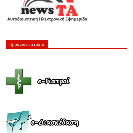
Πρόσφατα σχόλια