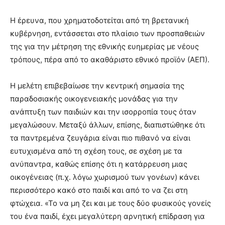
Η έρευνα, που χρηματοδοτείται από τη βρετανική
κυβέρνηση, εντάσσεται στο πλαίσιο των προσπαθειών
της για την μέτρηση της εθνικής ευημερίας με νέους
τρόπους, πέρα από το ακαθάριστο εθνικό προϊόν (ΑΕΠ).
Η μελέτη επιβεβαίωσε την κεντρική σημασία της
παραδοσιακής οικογενειακής μονάδας για την
ανάπτυξη των παιδιών και την ισορροπία τους όταν
μεγαλώσουν. Μεταξύ άλλων, επίσης, διαπιστώθηκε ότι
τα παντρεμένα ζευγάρια είναι πιο πιθανό να είναι
ευτυχισμένα από τη σχέση τους, σε σχέση με τα
ανύπαντρα, καθώς επίσης ότι η κατάρρευση μιας
οικογένειας (π.χ. λόγω χωρισμού των γονέων) κάνει
περισσότερο κακό στο παιδί και από το να ζει στη
φτώχεια. «Το να μη ζει και με τους δύο φυσικούς γονείς
του ένα παιδί, έχει μεγαλύτερη αρνητική επίδραση για