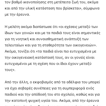
τον βαθμό ικανοποίησης στη μετέπειτα ζωή του, ακόμα
και από την υλική κατάσταση που βρίσκεται», σύμφωνα
με την έρευνα.
Η μελέτη ακόμα διαπίστωσε ότι «οι σχέσεις μεταξύ των
ίδιων των γονιών και με τα παιδιά τους είναι σημαντικές
για τη νοητική και συναισθηματική ανάπτυξή των
τελευταίων και για τη σταθερότητα των οικογενειών».
Ακόμα, τονίζει ότι «τα παιδιά είναι πιο ευτυχισμένα με
την οικογενειακή κατάστασή τους, αν οι γονείς είναι
ευτυχισμένοι με τη σχέση που οι ίδιοι έχουν μεταξύ
τους».
Από την άλλη, ο εκφοβισμός από τα αδέλφια του μπορεί
να έχει σοβαρές συνέπειες για τη συμπεριφορά ενός
παιδιού και την απόδοσή του στο σχολείο, καθώς και για
την κατοπινή ψυχική υγεία του. Ακόμα, από την έρευνα