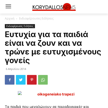
Αρχική
Ενδιαφέρουσες Ειδήσεις
Ενδιαφέρουσες Ειδήσεις
Ευτυχία για τα παιδιά
είναι να ζουν και να
τρώνε με ευτυχισμένους
γονείς
6 Απριλίου 2014
Τα παιδιά που μεγαλώνουν σε παραδοσιακές και