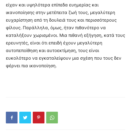
είχαν και υψηλότερα επίπεδα ευημερίας και
ικανοποίησης στην μετέπειτα ζωή τους, μεγαλύτερη
ευχαρίστηση από τη δουλειά τους και περισσότερους
φίλους. Παράλληλα, όμως, ήταν πιθανότερο να
καταλήξουν χωρισμένοι. Μια πιθανή εξήγηση, κατά τους
ερευνητές, είναι ότι επειδή έχουν μεγαλύτερη
αυτοπεποίθηση και αυτοεκτίμηση, τους είναι
ευκολότερο να εγκαταλείψουν μια σχέση που τους δεν
φέρνει πια ικανοποίηση.