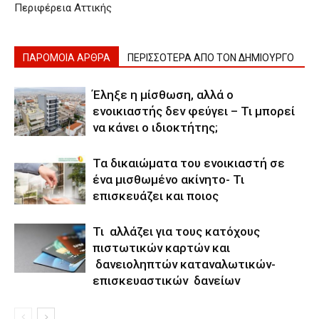
Περιφέρεια Αττικής
ΠΑΡΟΜΟΙΑ ΑΡΘΡΑ
ΠΕΡΙΣΣΟΤΕΡΑ ΑΠΟ ΤΟΝ ΔΗΜΙΟΥΡΓΟ
Έληξε η μίσθωση, αλλά ο
ενοικιαστής δεν φεύγει – Τι μπορεί
να κάνει ο ιδιοκτήτης;
Τα δικαιώματα του ενοικιαστή σε
ένα μισθωμένο ακίνητο- Τι
επισκευάζει και ποιος
Τι αλλάζει για τους κατόχους
πιστωτικών καρτών και
δανειοληπτών καταναλωτικών-
επισκευαστικών δανείων