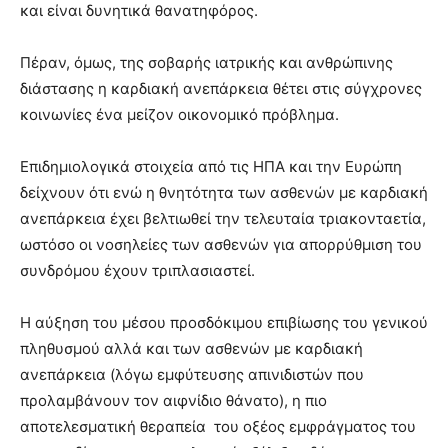
και είναι δυνητικά θανατηφόρος.
Πέραν, όμως, της σοβαρής ιατρικής και ανθρώπινης
διάστασης η καρδιακή ανεπάρκεια θέτει στις σύγχρονες
κοινωνίες ένα μείζον οικονομικό πρόβλημα.
Επιδημιολογικά στοιχεία από τις ΗΠΑ και την Ευρώπη
δείχνουν ότι ενώ η θνητότητα των ασθενών με καρδιακή
ανεπάρκεια έχει βελτιωθεί την τελευταία τριακονταετία,
ωστόσο οι νοσηλείες των ασθενών για απορρύθμιση του
συνδρόμου έχουν τριπλασιαστεί.
Η αύξηση του μέσου προσδόκιμου επιβίωσης του γενικού
πληθυσμού αλλά και των ασθενών με καρδιακή
ανεπάρκεια (λόγω εμφύτευσης απινιδιστών που
προλαμβάνουν τον αιφνίδιο θάνατο), η πιο
αποτελεσματική θεραπεία του οξέος εμφράγματος του