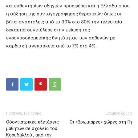
κατευθυντηρίων οδηγιών προσφέρει και η Ελλάδα όπου
η αύξηση της συνταγογράφησης θεραπειών όπως οι
βήτα-αναστολείς από το 30% στο 80% την τελευταία
δεκαετία συνετέλεσε στην μείωση της
ενδονοσοκομειακής θνητότητας των ασθενών με
καρδιακή ανεπάρκεια από το 7% στο 4%.
Προηγούμενο άρθρο
Επόμενο άρθρο
Οδοντιατρικές εξετάσεις
Οι «βρωμιάρες» χώρες στη Γη
μαθητών σε σχολεία του
Κορυδαλλού , από την