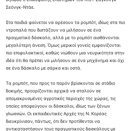
Σεόνγκ-Ντάε.
Στα παιδιά φαίνεται να αρέσουν τα ρομπότ, ιδίως στα πιο
ντροπαλά που διστάζουν να μιλήσουν σε ένα
πραγματικό δάσκαλο, αλλά με το ρομπότ αισθάνονται
μεγαλύτερη άνεση. Όμως μερικοί γονείς εμφανίζονται
πιο επιφυλακτικοί, καθώς νιώθουν μια νευρικότητα στην
ιδέα ότι θα πρέπει να μιλήσουν σε ένα μηχάνημα και όχι
σε ένα δάσκαλο με σάρκα και οστά.
Τα ρομπότ, που προς το παρόν βρίσκονται σε στάδιο
δοκιμής, προορίζονται αρχικά να σταλούν σε
απομακρυσμένες αγροτικές περιοχές της χώρας, τις
οποίες αποφεύγουν οι δάσκαλοι, ιδίως των ξένων
γλωσσών. Οι εκπαιδευτικές Αρχές της Ν. Κορέας
διευκρίνισαν, πάντως, ότι δεν προτίθενται να
αντικαταστήσουν τους πραγματικούς δασκάλους με