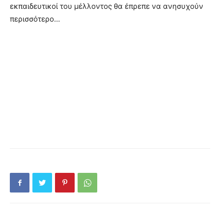
εκπαιδευτικοί του μέλλοντος θα έπρεπε να ανησυχούν
περισσότερο…