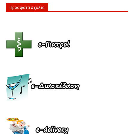
Πρόσφατα σχόλια