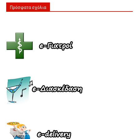
Πρόσφατα σχόλια