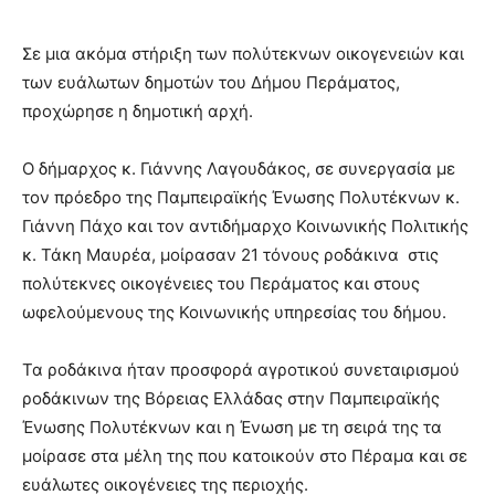
Σε μια ακόμα στήριξη των πολύτεκνων οικογενειών και
των ευάλωτων δημοτών του Δήμου Περάματος,
προχώρησε η δημοτική αρχή.
Ο δήμαρχος κ. Γιάννης Λαγουδάκος, σε συνεργασία με
τον πρόεδρο της Παμπειραϊκής Ένωσης Πολυτέκνων κ.
Γιάννη Πάχο και τον αντιδήμαρχο Κοινωνικής Πολιτικής
κ. Τάκη Μαυρέα, μοίρασαν 21 τόνους ροδάκινα στις
πολύτεκνες οικογένειες του Περάματος και στους
ωφελούμενους της Κοινωνικής υπηρεσίας του δήμου.
Τα ροδάκινα ήταν προσφορά αγροτικού συνεταιρισμού
ροδάκινων της Βόρειας Ελλάδας στην Παμπειραϊκής
Ένωσης Πολυτέκνων και η Ένωση με τη σειρά της τα
μοίρασε στα μέλη της που κατοικούν στο Πέραμα και σε
ευάλωτες οικογένειες της περιοχής.