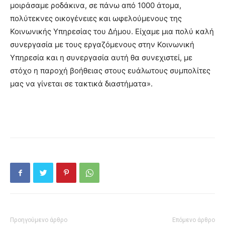
μοιράσαμε ροδάκινα, σε πάνω από 1000 άτομα,
πολύτεκνες οικογένειες και ωφελούμενους της
Κοινωνικής Υπηρεσίας του Δήμου. Είχαμε μια πολύ καλή
συνεργασία με τους εργαζόμενους στην Κοινωνική
Υπηρεσία και η συνεργασία αυτή θα συνεχιστεί, με
στόχο η παροχή βοήθειας στους ευάλωτους συμπολίτες
μας να γίνεται σε τακτικά διαστήματα».
Προηγούμενο άρθρο
Επόμενο άρθρο