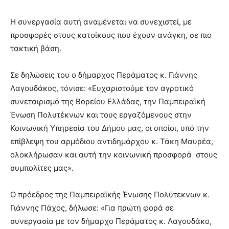
Η συνεργασία αυτή αναμένεται να συνεχιστεί, με
προσφορές στους κατοίκους που έχουν ανάγκη, σε πιο
τακτική βάση.
Σε δηλώσεις του ο δήμαρχος Περάματος κ. Γιάννης
Λαγουδάκος, τόνισε: «Ευχαριστούμε τον αγροτικό
συνεταιρισμό της Βορείου Ελλάδας, την Παμπειραϊκή
Ένωση Πολυτέκνων και τους εργαζόμενους στην
Κοινωνική Υπηρεσία του Δήμου μας, οι οποίοι, υπό την
επίβλεψη του αρμόδιου αντιδημάρχου κ. Τάκη Μαυρέα,
ολοκλήρωσαν και αυτή την κοινωνική προσφορά στους
συμπολίτες μας».
Ο πρόεδρος της Παμπειραϊκής Ένωσης Πολύτεκνων κ.
Γιάννης Πάχος, δήλωσε: «Για πρώτη φορά σε
συνεργασία με τον δήμαρχο Περάματος κ. Λαγουδάκο,