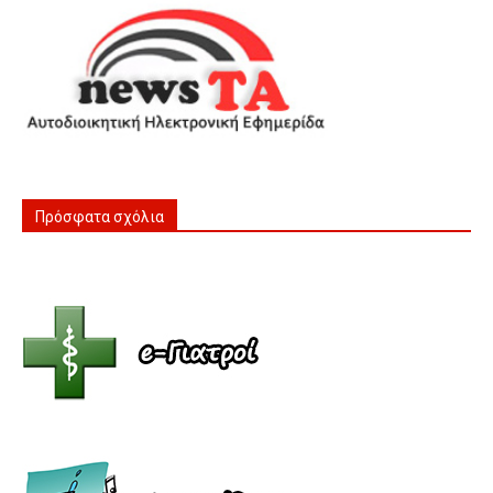
Πρόσφατα σχόλια