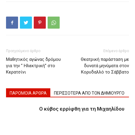
Προηγούμενο άρθρο
Επόμενο άρθρο
Μαθητικός αγώνας δρόμου
Θεατρική παράσταση με
για την ” Ηλεκτρική” στο
δυνατά μηνύματα στον
Κερατσίνι
Κορυδαλλό το Σάββατο
ΠΑΡΟΜΟΙΑ ΑΡΘΡΑ
ΠΕΡΙΣΣΟΤΕΡΑ ΑΠΟ ΤΟΝ ΔΗΜΙΟΥΡΓΟ
Ο κύβος ερρίφθη για τη Μιχαηλίδου