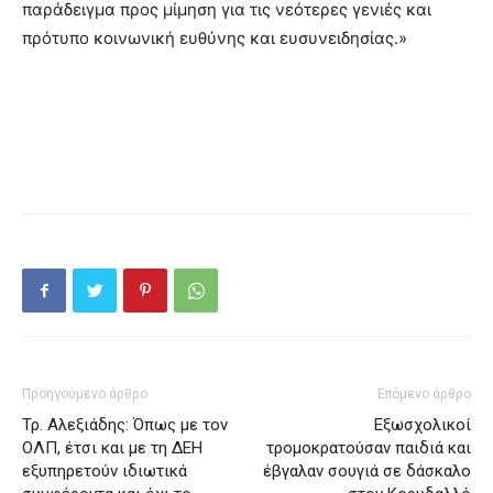
παράδειγμα προς μίμηση για τις νεότερες γενιές και
πρότυπο κοινωνική ευθύνης και ευσυνειδησίας.»
Προηγούμενο άρθρο
Επόμενο άρθρο
Τρ. Αλεξιάδης: Όπως με τον
Εξωσχολικοί
ΟΛΠ, έτσι και με τη ΔΕΗ
τρομοκρατούσαν παιδιά και
εξυπηρετούν ιδιωτικά
έβγαλαν σουγιά σε δάσκαλο