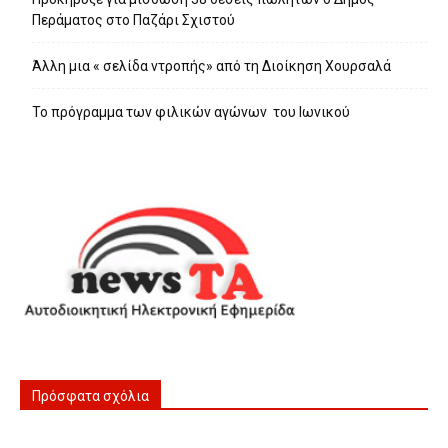
Περάματος στο Παζάρι Σχιστού
Άλλη μια « σελίδα ντροπής» από τη Διοίκηση Χουρσαλά
Το πρόγραμμα των φιλικών αγώνων του Ιωνικού
Πρόσφατα σχόλια