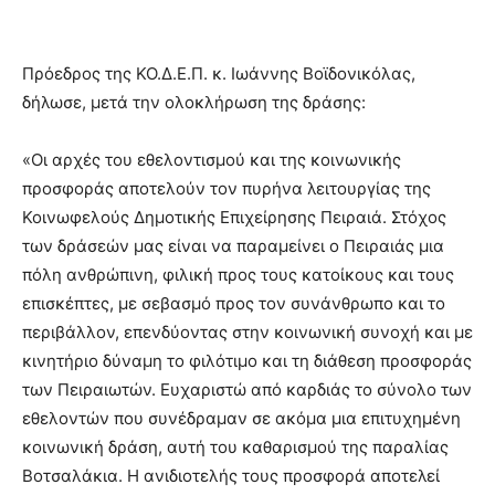
Πρόεδρος της ΚΟ.Δ.Ε.Π. κ. Ιωάννης Βοϊδονικόλας,
δήλωσε, μετά την ολοκλήρωση της δράσης:
«Οι αρχές του εθελοντισμού και της κοινωνικής
προσφοράς αποτελούν τον πυρήνα λειτουργίας της
Κοινωφελούς Δημοτικής Επιχείρησης Πειραιά. Στόχος
των δράσεών μας είναι να παραμείνει ο Πειραιάς μια
πόλη ανθρώπινη, φιλική προς τους κατοίκους και τους
επισκέπτες, με σεβασμό προς τον συνάνθρωπο και το
περιβάλλον, επενδύοντας στην κοινωνική συνοχή και με
κινητήριο δύναμη το φιλότιμο και τη διάθεση προσφοράς
των Πειραιωτών. Ευχαριστώ από καρδιάς το σύνολο των
εθελοντών που συνέδραμαν σε ακόμα μια επιτυχημένη
κοινωνική δράση, αυτή του καθαρισμού της παραλίας
Βοτσαλάκια. Η ανιδιοτελής τους προσφορά αποτελεί