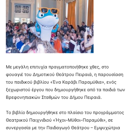
Με μεγάλη επιτυχία πραγματοποιήθηκε χθες, στο
φουαγιέ του Δημοτικού Θεάτρου Πειραιά, η παρουσίαση
του παιδικού βιβλίου «Ένα Καράβι Παραμύθια», ενός
ξεχωριστού έργου που δημιουργήθηκε από τα παιδιά των
Βρεφονηπιακών Σταθμών του Δήμου Πειραιά.
Το βιβλίο δημιουργήθηκε στο πλαίσιο του προγράμματος
Θεατρικού Παιχνιδιού «Ήχοι–Μύθοι–Παραμύθι», σε
συνεργασία με την Παιδαγωγό Θεάτρου – Εμψυχώτρια