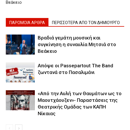
Βεάκειο
ΠΑΡΟΜΟΙΑ ΑΡΘΡΑ
ΠΕΡΙΣΣΟΤΕΡΑ ΑΠΟ ΤΟΝ ΔΗΜΙΟΥΡΓΟ
Βραδιά γεμάτη μουσική και
συγκίνηση η συναυλία Μητσιά στο
Βεάκειο
Απόψε οι Passepartout The Band
ζωντανά στο Πασαλιμάνι
«Από την Αυλή των Θαυμάτων ως το
Μαουτχάουζεν»- Παραστάσεις της
Θεατρικής Ομάδας των ΚΑΠΗ
Νίκαιας