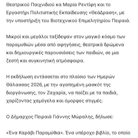
Θεατρικού Παιχνιδιού κα Μαρία Ρεντίφη και το
Εργαστήρι Πολιτιστικής Εκπαίδευσης «ΘεάΔραση», με
την υποστήριξη του Βιοτεχνικού Επιμελητηρίου Πειραιά.
Μικροί και μεγάλοι ταξίδεψαν στον μαγικό κόσμο των
παραμυθιών μέσα από αφηγήσεις, θεατρικά δρώμενα
και δημιουργικές παρουσιάσεις των παιδιών, σε μια
ζεστή και συγκινητική ατμόσφαιρα.
Η εκδήλωση εντάσσεται στο πλαίσιο των Ημερών
Θάλασσας 2026, με την αγαπημένη μασκότ της
διοργάνωσης, τον Ζαχαρία, να παίζει με τα παιδιά,
χαρίζοντας χαμόγελα και όμορφες στιγμές.
Ο Δήμαρχος Πειραιά Γιάννης Μώραλης, δήλωσε:
«Ένα Καράβι Παραμύθια». Ένα υπέροχο βιβλίο, το οποίο