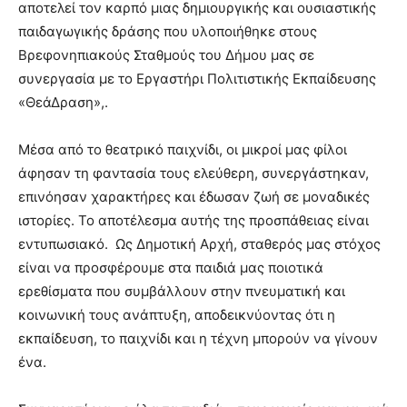
αποτελεί τον καρπό μιας δημιουργικής και ουσιαστικής
παιδαγωγικής δράσης που υλοποιήθηκε στους
Βρεφονηπιακούς Σταθμούς του Δήμου μας σε
συνεργασία με το Εργαστήρι Πολιτιστικής Εκπαίδευσης
«ΘεάΔραση»,.
Μέσα από το θεατρικό παιχνίδι, οι μικροί μας φίλοι
άφησαν τη φαντασία τους ελεύθερη, συνεργάστηκαν,
επινόησαν χαρακτήρες και έδωσαν ζωή σε μοναδικές
ιστορίες. Το αποτέλεσμα αυτής της προσπάθειας είναι
εντυπωσιακό. Ως Δημοτική Αρχή, σταθερός μας στόχος
είναι να προσφέρουμε στα παιδιά μας ποιοτικά
ερεθίσματα που συμβάλλουν στην πνευματική και
κοινωνική τους ανάπτυξη, αποδεικνύοντας ότι η
εκπαίδευση, το παιχνίδι και η τέχνη μπορούν να γίνουν
ένα.