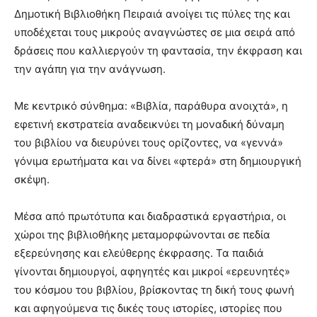
Δημοτική Βιβλιοθήκη Πειραιά ανοίγει τις πύλες της και
υποδέχεται τους μικρούς αναγνώστες σε μια σειρά από
δράσεις που καλλιεργούν τη φαντασία, την έκφραση και
την αγάπη για την ανάγνωση.
Με κεντρικό σύνθημα: «Βιβλία, παράθυρα ανοιχτά», η
εφετινή εκστρατεία αναδεικνύει τη μοναδική δύναμη
του βιβλίου να διευρύνει τους ορίζοντες, να «γεννά»
γόνιμα ερωτήματα και να δίνει «φτερά» στη δημιουργική
σκέψη.
Μέσα από πρωτότυπα και διαδραστικά εργαστήρια, οι
χώροι της βιβλιοθήκης μεταμορφώνονται σε πεδία
εξερεύνησης και ελεύθερης έκφρασης. Τα παιδιά
γίνονται δημιουργοί, αφηγητές και μικροί «ερευνητές»
του κόσμου του βιβλίου, βρίσκοντας τη δική τους φωνή
και αφηγούμενα τις δικές τους ιστορίες, ιστορίες που