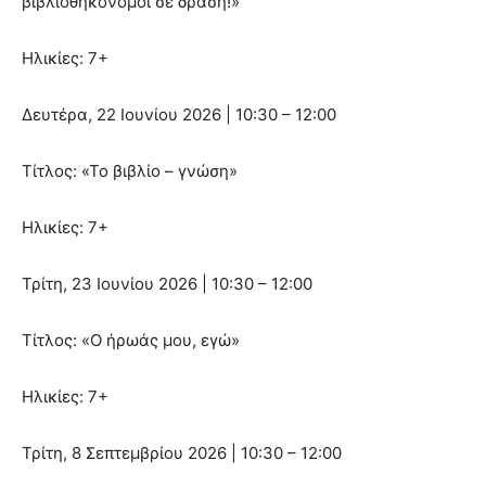
βιβλιοθηκονόμοι σε δράση!»
Ηλικίες: 7+
Δευτέρα, 22 Ιουνίου 2026 | 10:30 – 12:00
Τίτλος: «Το βιβλίο – γνώση»
Ηλικίες: 7+
Τρίτη, 23 Ιουνίου 2026 | 10:30 – 12:00
Τίτλος: «Ο ήρωάς μου, εγώ»
Ηλικίες: 7+
Τρίτη, 8 Σεπτεμβρίου 2026 | 10:30 – 12:00