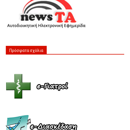
Πρόσφατα σχόλια