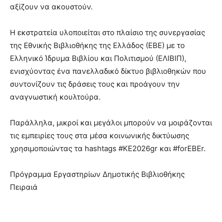
αξίζουν να ακουστούν.
Η εκστρατεία υλοποιείται στο πλαίσιο της συνεργασίας
της Εθνικής Βιβλιοθήκης της Ελλάδος (ΕΒΕ) με το
Ελληνικό Ίδρυμα Βιβλίου και Πολιτισμού (ΕΛΙΒΙΠ),
ενισχύοντας ένα πανελλαδικό δίκτυο βιβλιοθηκών που
συντονίζουν τις δράσεις τους και προάγουν την
αναγνωστική κουλτούρα.
Παράλληλα, μικροί και μεγάλοι μπορούν να μοιράζονται
τις εμπειρίες τους στα μέσα κοινωνικής δικτύωσης
χρησιμοποιώντας τα hashtags #ΚΕ2026gr και #forEBEr.
Πρόγραμμα Εργαστηρίων Δημοτικής Βιβλιοθήκης
Πειραιά