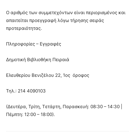
Ο αριθμός των συμμετεχόντων είναι περιορισμένος και
απαιτείται προεγγραφή λόγω τήρησης σειράς
προτεραιότητας.
Πληροφορίες – Εγγραφές
Δημοτική Βιβλιοθήκη Πειραιά
Ελευθερίου Βενιζέλου 22, 1ος όροφος
Τηλ.: 214 4090103
(Δευτέρα, Τρίτη, Τετάρτη, Παρασκευή: 08:30 – 14:30 |
Πέμπτη: 12:00 – 18:00).