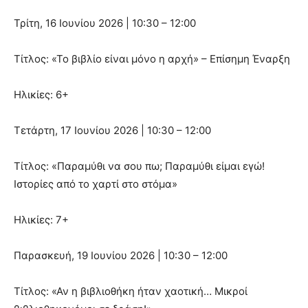
Τρίτη, 16 Ιουνίου 2026 | 10:30 – 12:00
Τίτλος: «Το βιβλίο είναι μόνο η αρχή» – Επίσημη Έναρξη
Ηλικίες: 6+
Τετάρτη, 17 Ιουνίου 2026 | 10:30 – 12:00
Τίτλος: «Παραμύθι να σου πω; Παραμύθι είμαι εγώ!
Ιστορίες από το χαρτί στο στόμα»
Ηλικίες: 7+
Παρασκευή, 19 Ιουνίου 2026 | 10:30 – 12:00
Τίτλος: «Αν η βιβλιοθήκη ήταν χαοτική… Μικροί