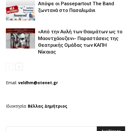
Απόψε οι Passepartout The Band
ζωντανά στο Πασαλιμάνι
«Από την Αυλή των Θαυμάτων ως το
Μαουτχάουζεν»- Παραστάσεις της
Θεατρικής Ομάδας των ΚΑΠΗ
Νίκαιας
Email:
veldhm@otenet.gr
Ιδιοκτησία:
Βέλλας Δημήτριος