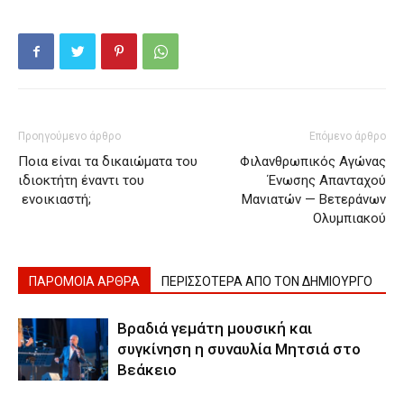
Προηγούμενο άρθρο
Επόμενο άρθρο
Ποια είναι τα δικαιώματα του
Φιλανθρωπικός Αγώνας
ιδιοκτήτη έναντι του
Ένωσης Απανταχού
ενοικιαστή;
Μανιατών — Βετεράνων
Ολυμπιακού
ΠΑΡΟΜΟΙΑ ΑΡΘΡΑ
ΠΕΡΙΣΣΟΤΕΡΑ ΑΠΟ ΤΟΝ ΔΗΜΙΟΥΡΓΟ
Βραδιά γεμάτη μουσική και
συγκίνηση η συναυλία Μητσιά στο
Βεάκειο