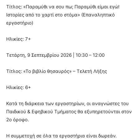
Τίτλος: «Παραμύθι να σου πω; Παραμύθι είμαι εγώ!
Ιστορίες από το χαρτί στο στόμα» (Επαναληπτικό
εργαστήριο)
Ηλικίες: 7+
Τετάρτη, 9 Σεπτεμβρίου 2026 | 10:30 – 12:00
Τίτλος: «Το βιβλίο θησαυρός» – Τελετή Λήξης
Ηλικίες: 6+
Κατά τη διάρκεια των εργαστηρίων, οι αναγνώστες του
Παιδικού & Εφηβικού Τμήματος θα εξυπηρετούνται στον
2ο όροφο.
Η συμμετοχή σε όλα τα εργαστήρια είναι δωρεάν.