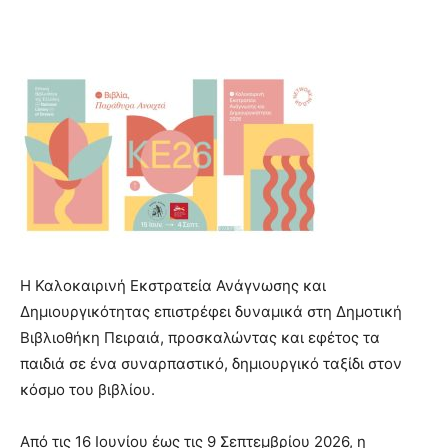
Η Καλοκαιρινή Εκστρατεία Ανάγνωσης και
Δημιουργικότητας επιστρέφει δυναμικά στη Δημοτική
Βιβλιοθήκη Πειραιά, προσκαλώντας και εφέτος τα
παιδιά σε ένα συναρπαστικό, δημιουργικό ταξίδι στον
κόσμο του βιβλίου.
Από τις 16 Ιουνίου έως τις 9 Σεπτεμβρίου 2026, η