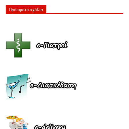
Πρόσφατα σχόλια