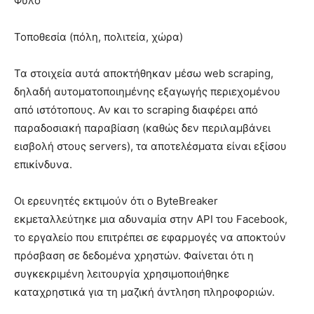
Φύλο
Τοποθεσία (πόλη, πολιτεία, χώρα)
Τα στοιχεία αυτά αποκτήθηκαν μέσω web scraping,
δηλαδή αυτοματοποιημένης εξαγωγής περιεχομένου
από ιστότοπους. Αν και το scraping διαφέρει από
παραδοσιακή παραβίαση (καθώς δεν περιλαμβάνει
εισβολή στους servers), τα αποτελέσματα είναι εξίσου
επικίνδυνα.
Οι ερευνητές εκτιμούν ότι ο ByteBreaker
εκμεταλλεύτηκε μια αδυναμία στην API του Facebook,
το εργαλείο που επιτρέπει σε εφαρμογές να αποκτούν
πρόσβαση σε δεδομένα χρηστών. Φαίνεται ότι η
συγκεκριμένη λειτουργία χρησιμοποιήθηκε
καταχρηστικά για τη μαζική άντληση πληροφοριών.