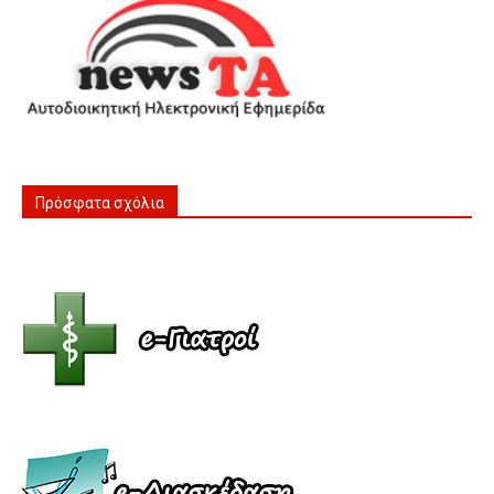
Πρόσφατα σχόλια