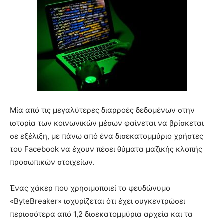
Μία από τις μεγαλύτερες διαρροές δεδομένων στην
ιστορία των κοινωνικών μέσων φαίνεται να βρίσκεται
σε εξέλιξη, με πάνω από ένα δισεκατομμύριο χρήστες
του Facebook να έχουν πέσει θύματα μαζικής κλοπής
προσωπικών στοιχείων.
Ένας χάκερ που χρησιμοποιεί το ψευδώνυμο
«ByteBreaker» ισχυρίζεται ότι έχει συγκεντρώσει
περισσότερα από 1,2 δισεκατομμύρια αρχεία και τα