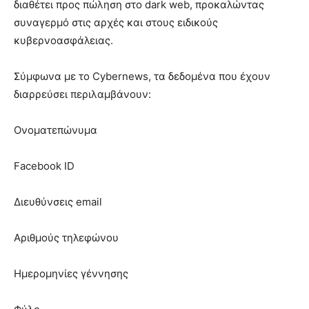
διαθέτει προς πώληση στο dark web, προκαλώντας
συναγερμό στις αρχές και στους ειδικούς
κυβερνοασφάλειας.
Σύμφωνα με το Cybernews, τα δεδομένα που έχουν
διαρρεύσει περιλαμβάνουν:
Ονοματεπώνυμα
Facebook ID
Διευθύνσεις email
Αριθμούς τηλεφώνου
Ημερομηνίες γέννησης