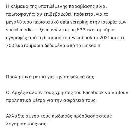
Η κλίμακα της υποτιθέμενης παραβίασης είναι
πρωτοφανής: αν επιβεβαιωθεί, πρόκειται για το
μεγαλύτερο περιστατικό data scraping στην ιστορία των
social media — ξεπερνώντας τις 533 εκατομμύρια
εγγραφές από τη διαρροή του Facebook το 2021 και τα
700 εκατομμύρια δεδομένα από το LinkedIn.
Προληπτικά μέτρα για την ασφάλειά σας
Οι Αρχές καλούν τους χρήστες του Facebook να λάβουν
προληπτικά μέτρα για την ασφάλειά τους:
Αλλάξτε άμεσα τους κωδικούς πρόσβασης στους
λογαριασμούς σας.