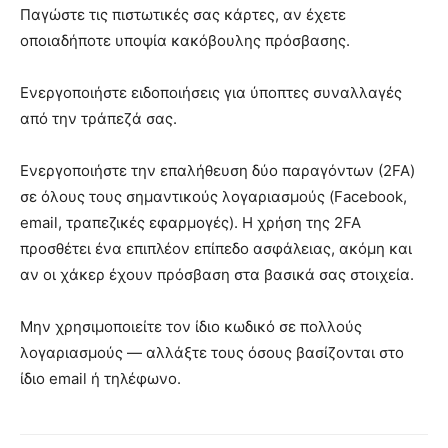
Παγώστε τις πιστωτικές σας κάρτες, αν έχετε
οποιαδήποτε υποψία κακόβουλης πρόσβασης.
Ενεργοποιήστε ειδοποιήσεις για ύποπτες συναλλαγές
από την τράπεζά σας.
Ενεργοποιήστε την επαλήθευση δύο παραγόντων (2FA)
σε όλους τους σημαντικούς λογαριασμούς (Facebook,
email, τραπεζικές εφαρμογές). Η χρήση της 2FA
προσθέτει ένα επιπλέον επίπεδο ασφάλειας, ακόμη και
αν οι χάκερ έχουν πρόσβαση στα βασικά σας στοιχεία.
Μην χρησιμοποιείτε τον ίδιο κωδικό σε πολλούς
λογαριασμούς — αλλάξτε τους όσους βασίζονται στο
ίδιο email ή τηλέφωνο.