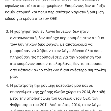
οφειλές και τόκοι υπερημερίας.» Επομένως, δεν υπήρξε
καμία ατομική και πολύ περισσότερο χαριστική ρύθμιση
ειδικά για εμένα από τον ΟΕΚ.
Η χορήγηση των εν λόγω δανείων δεν ήταν
ανταγωνιστική, δεν υπήρχε περιορισμός στον αριθμό
των δυνητικών δικαιούχων, με αποτέλεσμα να
μπορούσαν να λάβουν το εν λόγω δάνειο όλοι όσοι
πληρούσαν τις προϋποθέσεις για την χορήγησή του
και επομένως όποιος το ελάμβανε, δεν το στερούσε
από κάποιον άλλο τρίτεκνο ή ασθενέστερο συμπολίτη
μας.
Η μετατροπή της μόνιμης κατοικίας μου και σε
επαγγελματικής χρήσης έλαβε χώρα το 2014, δηλαδή
μετά την αποπληρωμή του δανείου στον ΟΕΚ, τον
Φεβρουάριο του 2011. Από το έτος 2014, το εν λόγω