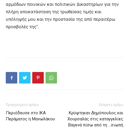
αρμόδιων ποινικών και πολιτικών Δικαστηρίων για την
πλήρη αποκατάσταση της τρωθείσας τιμής και
υπόληψής μου και την προστασία της από περαιτέρω
προσβολές της”.
Προηγούμενο άρθρο
Επόμενο άρθρο
Περιόδευσε στο ΙΚΑ
Κρύφτηκαν Δημόπουλος και
Περάματος η Μανωλάκου
Χουρσαλάς στις καταγγελίες
Βαγενά πίσω από τη …σιωπή