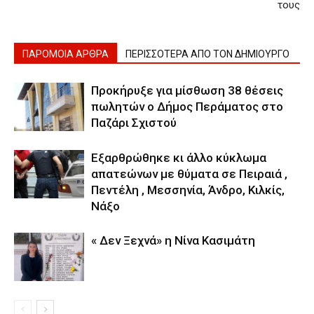
τους
ΠΑΡΟΜΟΙΑ ΑΡΘΡΑ
ΠΕΡΙΣΣΟΤΕΡΑ ΑΠΟ ΤΟΝ ΔΗΜΙΟΥΡΓΟ
Προκήρυξε για μίσθωση 38 θέσεις
πωλητών ο Δήμος Περάματος στο
Παζάρι Σχιστού
Εξαρθρώθηκε κι άλλο κύκλωμα
απατεώνων με θύματα σε Πειραιά ,
Πεντέλη , Μεσσηνία, Άνδρο, Κιλκίς,
Νάξο
« Δεν Ξεχνά» η Νίνα Κασιμάτη