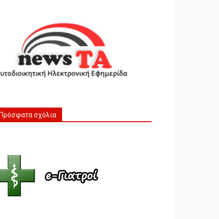
Πρόσφατα σχόλια