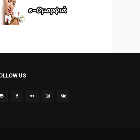
OLLOW US