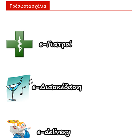
Πρόσφατα σχόλια