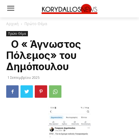
Αρχική
Πρώτο Θέμα
Πρώτο Θέμα
Ο « Άγνωστος
Πόλεμος» του
Δημόπουλου
1 Σεπτεμβρίου 2025