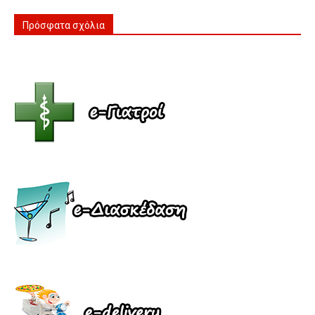
Πρόσφατα σχόλια