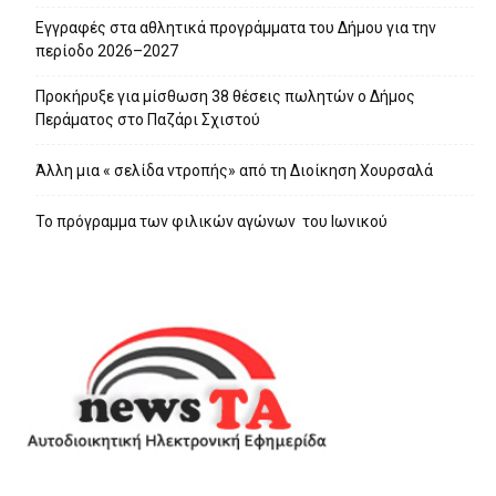
Εγγραφές στα αθλητικά προγράμματα του Δήμου για την
περίοδο 2026–2027
Προκήρυξε για μίσθωση 38 θέσεις πωλητών ο Δήμος
Περάματος στο Παζάρι Σχιστού
Άλλη μια « σελίδα ντροπής» από τη Διοίκηση Χουρσαλά
Το πρόγραμμα των φιλικών αγώνων του Ιωνικού