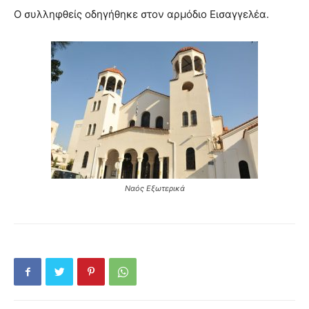
Ο συλληφθείς οδηγήθηκε στον αρμόδιο Εισαγγελέα.
Ναός Εξωτερικά