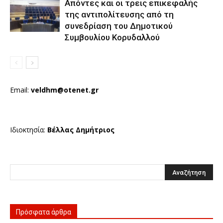
Απόντες και οι τρεις επικεφαλής
της αντιπολίτευσης από τη
συνεδρίαση του Δημοτικού
Συμβουλίου Κορυδαλλού
Email:
veldhm@otenet.gr
Ιδιοκτησία:
Βέλλας Δημήτριος
Πρόσφατα άρθρα