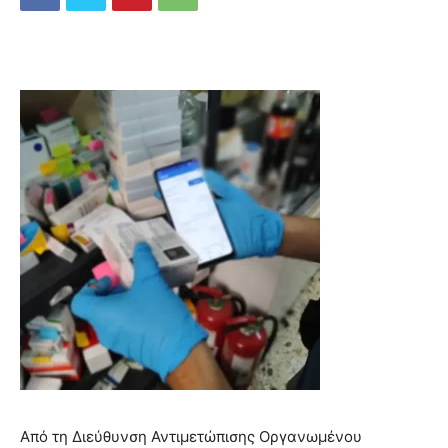
Από τη Διεύθυνση Αντιμετώπισης Οργανωμένου