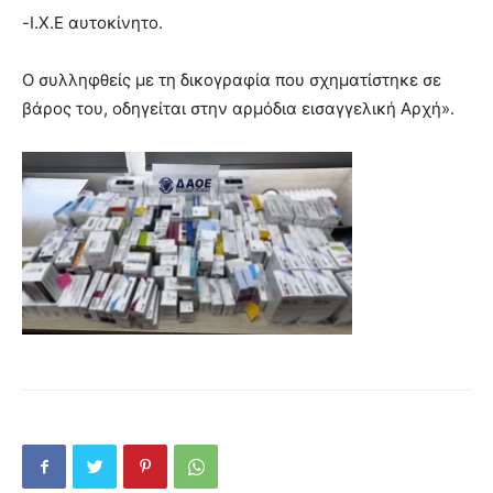
-Ι.Χ.Ε αυτοκίνητο.
Ο συλληφθείς με τη δικογραφία που σχηματίστηκε σε
βάρος του, οδηγείται στην αρμόδια εισαγγελική Αρχή».