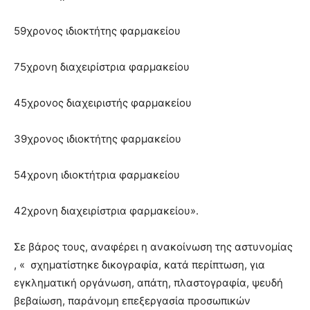
59χρονος ιδιοκτήτης φαρμακείου
75χρονη διαχειρίστρια φαρμακείου
45χρονος διαχειριστής φαρμακείου
39χρονος ιδιοκτήτης φαρμακείου
54χρονη ιδιοκτήτρια φαρμακείου
42χρονη διαχειρίστρια φαρμακείου».
Σε βάρος τους, αναφέρει η ανακοίνωση της αστυνομίας
, « σχηματίστηκε δικογραφία, κατά περίπτωση, για
εγκληματική οργάνωση, απάτη, πλαστογραφία, ψευδή
βεβαίωση, παράνομη επεξεργασία προσωπικών