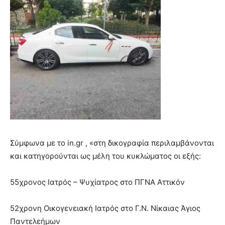
Σύμφωνα με το in.gr , «στη δικογραφία περιλαμβάνονται
και κατηγορούνται ως μέλη του κυκλώματος οι εξής:
55χρονος Ιατρός – Ψυχίατρος στο ΠΓΝΑ Αττικόν
52χρονη Οικογενειακή Ιατρός στο Γ.Ν. Νίκαιας Άγιος
Παντελεήμων