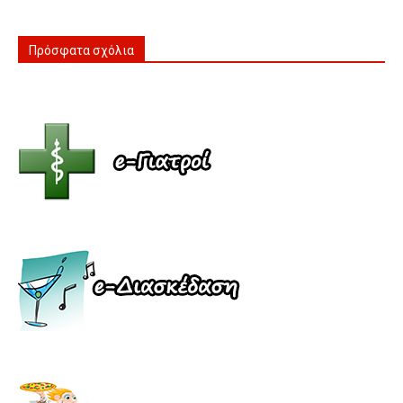
Πρόσφατα σχόλια