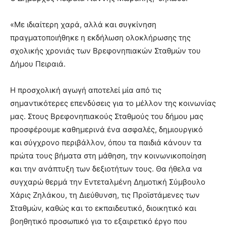
«Με ιδιαίτερη χαρά, αλλά και συγκίνηση
πραγματοποιήθηκε η εκδήλωση ολοκλήρωσης της
σχολικής χρονιάς των Βρεφονηπιακών Σταθμών του
Δήμου Πειραιά.
Η προσχολική αγωγή αποτελεί μία από τις
σημαντικότερες επενδύσεις για το μέλλον της κοινωνίας
μας. Στους Βρεφονηπιακούς Σταθμούς του δήμου μας
προσφέρουμε καθημερινά ένα ασφαλές, δημιουργικό
και σύγχρονο περιβάλλον, όπου τα παιδιά κάνουν τα
πρώτα τους βήματα στη μάθηση, την κοινωνικοποίηση
και την ανάπτυξη των δεξιοτήτων τους. Θα ήθελα να
συγχαρώ θερμά την Εντεταλμένη Δημοτική Σύμβουλο
Χάρις Ζηλάκου, τη Διεύθυνση, τις Προϊστάμενες των
Σταθμών, καθώς και το εκπαιδευτικό, διοικητικό και
βοηθητικό προσωπικό για το εξαιρετικό έργο που