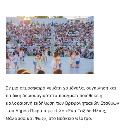
Σε μια ατμόσφαιρα γεμάτη χαμόγελα, συγκίνηση και
παιδική δημιουργικότητα πραγματοποιήθηκε η
καλοκαιρινή εκδήλωση των Βρεφονηπιακών Σταθμών
του Δήμου Πειραιά με τίτλο «Ένα Ταξίδι: Ήλιος,
Θάλασσα και Φως», στο Βεάκειο Θέατρο.