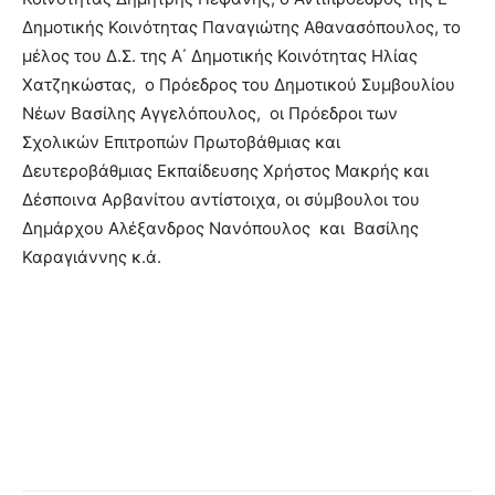
Δημοτικής Κοινότητας Παναγιώτης Αθανασόπουλος, το
μέλος του Δ.Σ. της Α΄ Δημοτικής Κοινότητας Ηλίας
Χατζηκώστας, ο Πρόεδρος του Δημοτικού Συμβουλίου
Νέων Βασίλης Αγγελόπουλος, οι Πρόεδροι των
Σχολικών Επιτροπών Πρωτοβάθμιας και
Δευτεροβάθμιας Εκπαίδευσης Χρήστος Μακρής και
Δέσποινα Αρβανίτου αντίστοιχα, οι σύμβουλοι του
Δημάρχου Αλέξανδρος Νανόπουλος και Βασίλης
Καραγιάννης κ.ά.