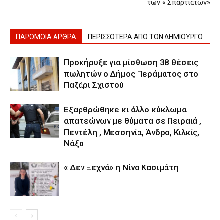
των « Σπαρτιατών»
ΠΑΡΟΜΟΙΑ ΑΡΘΡΑ
ΠΕΡΙΣΣΟΤΕΡΑ ΑΠΟ ΤΟΝ ΔΗΜΙΟΥΡΓΟ
Προκήρυξε για μίσθωση 38 θέσεις
πωλητών ο Δήμος Περάματος στο
Παζάρι Σχιστού
Εξαρθρώθηκε κι άλλο κύκλωμα
απατεώνων με θύματα σε Πειραιά ,
Πεντέλη , Μεσσηνία, Άνδρο, Κιλκίς,
Νάξο
« Δεν Ξεχνά» η Νίνα Κασιμάτη