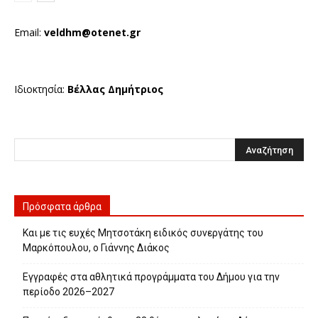
Email:
veldhm@otenet.gr
Ιδιοκτησία:
Βέλλας Δημήτριος
Πρόσφατα άρθρα
Και με τις ευχές Μητσοτάκη ειδικός συνεργάτης του
Μαρκόπουλου, ο Γιάννης Διάκος
Εγγραφές στα αθλητικά προγράμματα του Δήμου για την
περίοδο 2026–2027