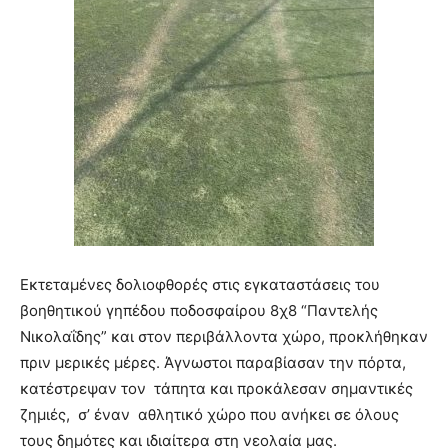
Εκτεταμένες δολιοφθορές στις εγκαταστάσεις του
βοηθητικού γηπέδου ποδοσφαίρου 8χ8 “Παντελής
Νικολαΐδης” και στον περιβάλλοντα χώρο, προκλήθηκαν
πριν μερικές μέρες. Άγνωστοι παραβίασαν την πόρτα,
κατέστρεψαν τον τάπητα και προκάλεσαν σημαντικές
ζημιές, σ’ έναν αθλητικό χώρο που ανήκει σε όλους
τους δημότες και ιδιαίτερα στη νεολαία μας.