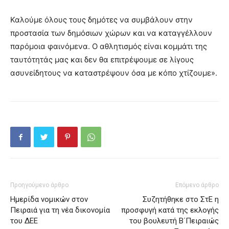
Καλούμε όλους τους δημότες να συμβάλουν στην
προστασία των δημόσιων χώρων και να καταγγέλλουν
παρόμοια φαινόμενα. Ο αθλητισμός είναι κομμάτι της
ταυτότητάς μας και δεν θα επιτρέψουμε σε λίγους
ασυνείδητους να καταστρέψουν όσα με κόπο χτίζουμε».
Προηγούμενο άρθρο
Επόμενο άρθρο
Ημερίδα νομικών στον
Συζητήθηκε στο ΣτΕ η
Πειραιά για τη νέα δικονομία
προσφυγή κατά της εκλογής
του ΔΕΕ
του βουλευτή Β΄Πειραιώς