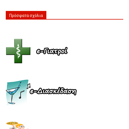
Πρόσφατα σχόλια