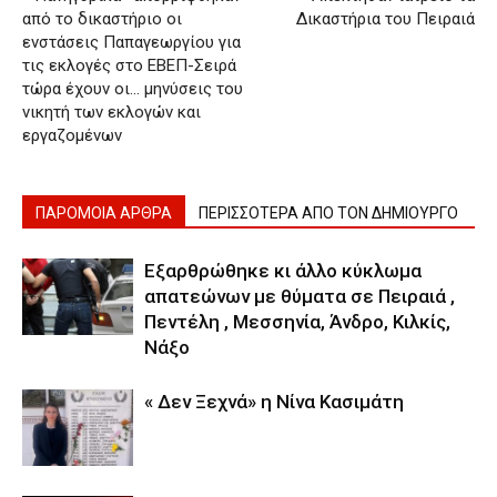
από το δικαστήριο οι
Δικαστήρια του Πειραιά
ενστάσεις Παπαγεωργίου για
τις εκλογές στο ΕΒΕΠ-Σειρά
τώρα έχουν οι… μηνύσεις του
νικητή των εκλογών και
εργαζομένων
ΠΑΡΟΜΟΙΑ ΑΡΘΡΑ
ΠΕΡΙΣΣΟΤΕΡΑ ΑΠΟ ΤΟΝ ΔΗΜΙΟΥΡΓΟ
Εξαρθρώθηκε κι άλλο κύκλωμα
απατεώνων με θύματα σε Πειραιά ,
Πεντέλη , Μεσσηνία, Άνδρο, Κιλκίς,
Νάξο
« Δεν Ξεχνά» η Νίνα Κασιμάτη