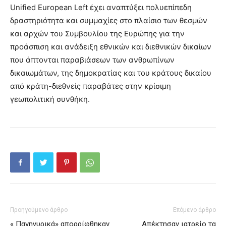
Unified European Left έχει αναπτύξει πολυεπίπεδη
δραστηριότητα και συμμαχίες στο πλαίσιο των θεσμών
και αρχών του Συμβουλίου της Ευρώπης για την
προάσπιση και ανάδειξη εθνικών και διεθνικών δικαίων
που άπτονται παραβιάσεων των ανθρωπίνων
δικαιωμάτων, της δημοκρατίας και του κράτους δικαίου
από κράτη-διεθνείς παραβάτες στην κρίσιμη
γεωπολιτική συνθήκη.
Προηγούμενο άρθρο
Επόμενο άρθρο
« Πανηγυρικά» απορρίφθηκαν
Απέκτησαν ιατρείο τα