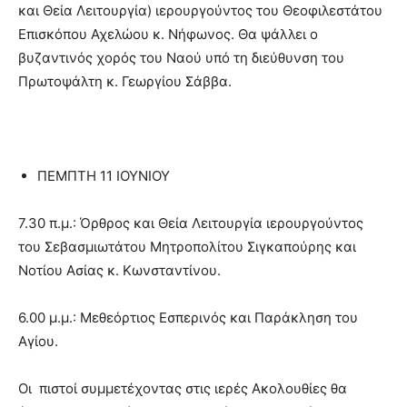
και Θεία Λειτουργία) ιερουργούντος του Θεοφιλεστάτου
Επισκόπου Αχελώου κ. Νήφωνος. Θα ψάλλει ο
βυζαντινός χορός του Ναού υπό τη διεύθυνση του
Πρωτοψάλτη κ. Γεωργίου Σάββα.
ΠΕΜΠΤΗ 11 ΙΟΥΝΙΟΥ
7.30 π.μ.: Όρθρος και Θεία Λειτουργία ιερουργούντος
του Σεβασμιωτάτου Μητροπολίτου Σιγκαπούρης και
Νοτίου Ασίας κ. Κωνσταντίνου.
6.00 μ.μ.: Μεθεόρτιος Εσπερινός και Παράκληση του
Αγίου.
Οι πιστοί συμμετέχοντας στις ιερές Ακολουθίες θα