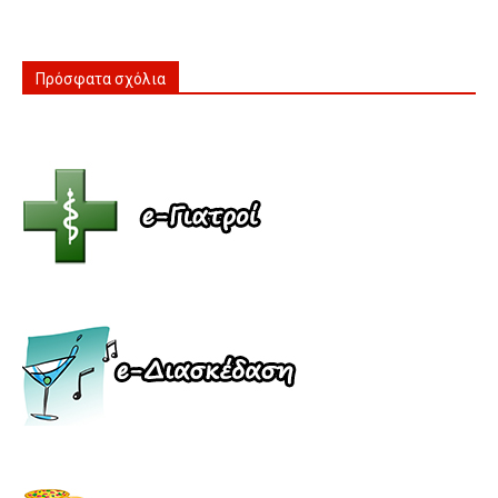
Πρόσφατα σχόλια