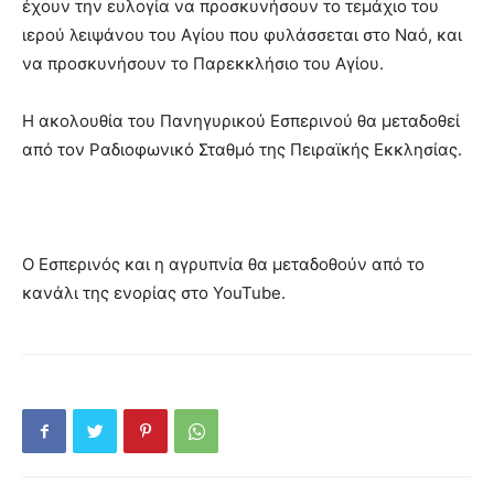
έχουν την ευλογία να προσκυνήσουν το τεμάχιο του
ιερού λειψάνου του Αγίου που φυλάσσεται στο Ναό, και
να προσκυνήσουν το Παρεκκλήσιο του Αγίου.
Η ακολουθία του Πανηγυρικού Εσπερινού θα μεταδοθεί
από τον Ραδιοφωνικό Σταθμό της Πειραϊκής Εκκλησίας.
Ο Εσπερινός και η αγρυπνία θα μεταδοθούν από το
κανάλι της ενορίας στο YouTube.