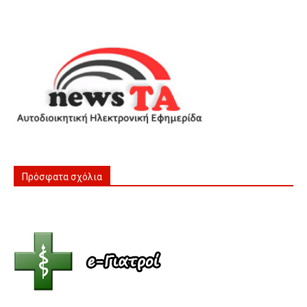
Πρόσφατα σχόλια