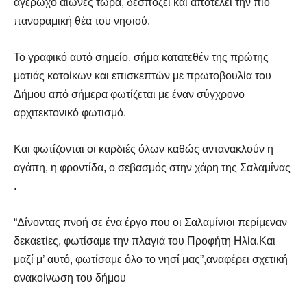
αγέρωχο αιώνες τώρα, δεσπόζει και αποτελεί την πιο
πανοραμική θέα του νησιού.
Το γραφικό αυτό σημείο, σήμα κατατεθέν της πρώτης
ματιάς κατοίκων και επισκεπτών με πρωτοβουλία του
Δήμου από σήμερα φωτίζεται με έναν σύγχρονο
αρχιτεκτονικό φωτισμό.
Και φωτίζονται οι καρδιές όλων καθώς αντανακλούν η
αγάπη, η φροντίδα, ο σεβασμός στην χάρη της Σαλαμίνας
.
“Δίνοντας πνοή σε ένα έργο που οι Σαλαμίνιοι περίμεναν
δεκαετίες, φωτίσαμε την πλαγιά του Προφήτη Ηλία.Και
μαζί μ’ αυτό, φωτίσαμε όλο το νησί μας”,αναφέρει σχετική
ανακοίνωση του δήμου