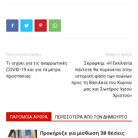
Προηγούμενο άρθρο
Επόμενο άρθρο
Τι ισχύει για τις αναρρωτικές
Σεραφείμ: «Η Εκκλησία
COVID-19 και για τα μέτρα
πάντοτε θα πορεύεται στην
προστασίας
ιστορική φάση των αιώνων
προς τη Βασιλεία του Κυρίου
μας και Σωτήρος Ιησού
Χριστού»
ΠΑΡΟΜΟΙΑ ΑΡΘΡΑ
ΠΕΡΙΣΣΟΤΕΡΑ ΑΠΟ ΤΟΝ ΔΗΜΙΟΥΡΓΟ
Προκήρυξε για μίσθωση 38 θέσεις