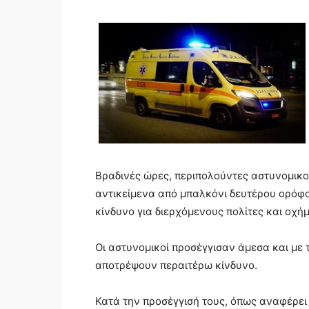
Βραδινές ώρες, περιπολούντες αστυνομικοί
αντικείμενα από μπαλκόνι δευτέρου ορόφο
κίνδυνο για διερχόμενους πολίτες και οχή
Οι αστυνομικοί προσέγγισαν άμεσα και με 
αποτρέψουν περαιτέρω κίνδυνο.
Κατά την προσέγγισή τους, όπως αναφέρει 