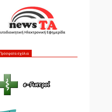
Πρόσφατα σχόλια