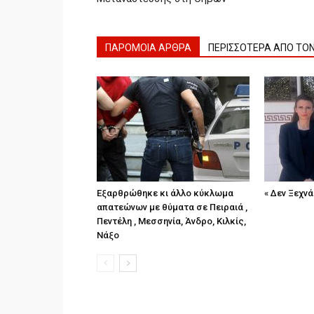
ΠΑΡΟΜΟΙΑ ΑΡΘΡΑ
ΠΕΡΙΣΣΟΤΕΡΑ ΑΠΟ ΤΟ
Εξαρθρώθηκε κι άλλο κύκλωμα
« Δεν Ξεχνά
απατεώνων με θύματα σε Πειραιά ,
Πεντέλη , Μεσσηνία, Άνδρο, Κιλκίς,
Νάξο