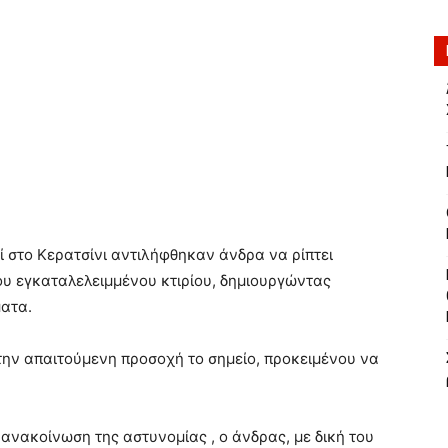
 στο Κερατσίνι αντιλήφθηκαν άνδρα να ρίπτει
υ εγκαταλελειμμένου κτιρίου, δημιουργώντας
ματα.
την απαιτούμενη προσοχή το σημείο, προκειμένου να
ανακοίνωση της αστυνομίας , ο άνδρας, με δική του