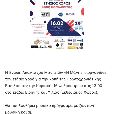
Η Ένωση Απανταχού Μανιατών «Η Μάνη» διοργανώνει
τoν ετήσιο χορό για την κοπή της Πρωτοχρονιάτικης
Βασιλόπιτας την Κυριακή, 16 Φεβρουαρίου στις 13:00
στο Στάδιο Ειρήνης και Φιλίας (Εκθεσιακός Χώρος).
Θα ακολουθήσει μουσικό πρόγραμμα με ζωντανή
μουσική και dj.