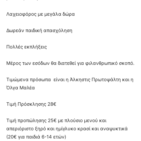
Λαχειοφόρος με μεγάλα δώρα
Δωρεάν παιδική απασχόληση
Πολλές εκπλήξεις
Μέρος των εσόδων θα διατεθεί για φιλανθρωπικό σκοπό.
Τιμώμενα πρόσωπα είναι η Άλκηστις Πρωτοψάλτη και η
Όλγα Μαλέα
Τιμή Πρόσκλησης 28€
Τιμή προπώλησης 25€ με πλούσιο μενού και
απεριόριστο ξηρό και ημίγλυκο κρασί και αναψυκτικά
(20€ για παιδιά 6-14 ετών)