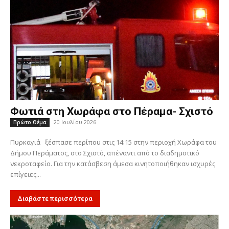
Φωτιά στη Χωράφα στο Πέραμα- Σχιστό
20 Ιουλίου 2026
Πρώτο Θέμα
Πυρκαγιά ξέσπασε περίπου στις 14:15 στην περιοχή Χωράφα του
Δήμου Περάματος, στο Σχιστό, απέναντι από το διαδημοτικό
νεκροταφείο. Για την κατάσβεση άμεσα κινητοποιήθηκαν ισχυρές
επίγειες...
Διαβάστε περισσότερα