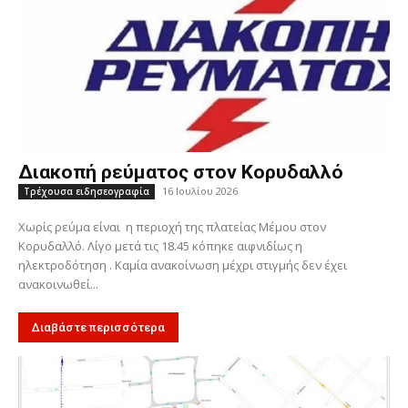
Διακοπή ρεύματος στον Κορυδαλλό
16 Ιουλίου 2026
Τρέχουσα ειδησεογραφία
Χωρίς ρεύμα είναι η περιοχή της πλατείας Μέμου στον
Κορυδαλλό. Λίγο μετά τις 18.45 κόπηκε αιφνιδίως η
ηλεκτροδότηση . Καμία ανακοίνωση μέχρι στιγμής δεν έχει
ανακοινωθεί...
Διαβάστε περισσότερα