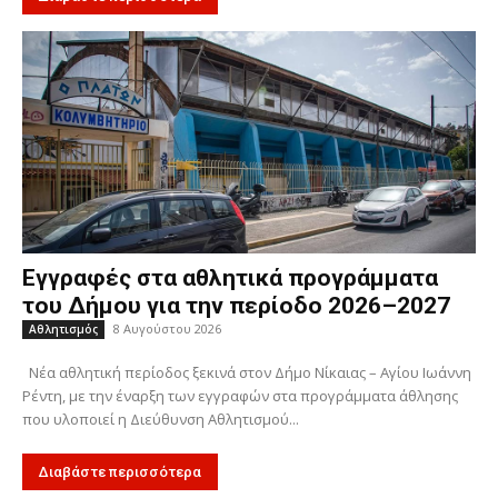
Εγγραφές στα αθλητικά προγράμματα
του Δήμου για την περίοδο 2026–2027
8 Αυγούστου 2026
Αθλητισμός
Νέα αθλητική περίοδος ξεκινά στον Δήμο Νίκαιας – Αγίου Ιωάννη
Ρέντη, με την έναρξη των εγγραφών στα προγράμματα άθλησης
που υλοποιεί η Διεύθυνση Αθλητισμού...
Διαβάστε περισσότερα