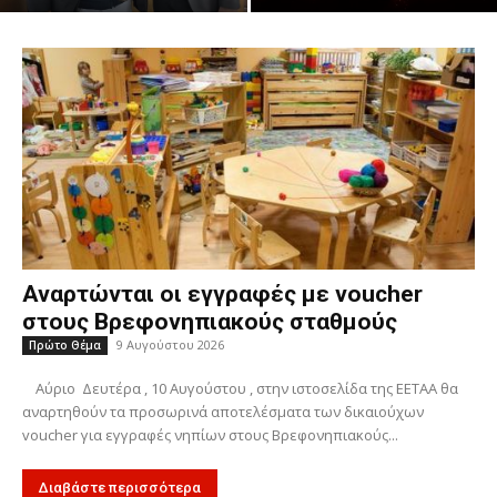
Αναρτώνται οι εγγραφές με voucher
στους Βρεφονηπιακούς σταθμούς
9 Αυγούστου 2026
Πρώτο Θέμα
Αύριο Δευτέρα , 10 Αυγούστου , στην ιστοσελίδα της ΕΕΤΑΑ θα
αναρτηθούν τα προσωρινά αποτελέσματα των δικαιούχων
voucher για εγγραφές νηπίων στους Βρεφονηπιακούς...
Διαβάστε περισσότερα