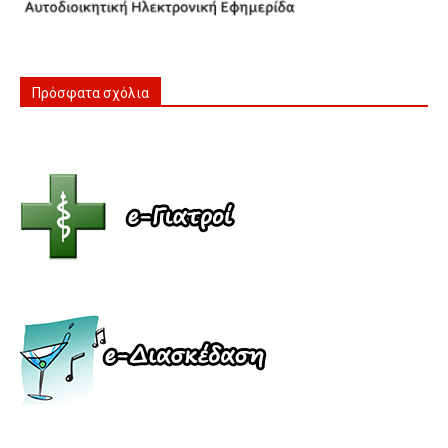
Πρόσφατα σχόλια