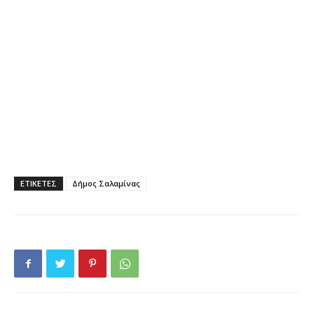
ΕΤΙΚΕΤΕΣ
Δήμος Σαλαμίνας