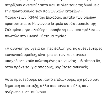
στηρίζουν ανεπιφύλακτα και με όλες τους τις δυνάμεις
την πρωτοβουλία των Κοινωνικών Ιατρείων –
Φαρμακείων (ΚΙΦΑ) της Ελλάδας, μεταξύ των οποίων
πρωτοστατεί το Κοινωνικό Ιατρείο και Φαρμακείο της
Σαλαμίνας, για ελεύθερη πρόσβαση των ανασφάλιστων
πολιτών στο Εθνικό Σύστημα Υγείας.
«Η ανάγκη για υγεία και περίθαλψη για τις ασθενέστερες
κοινωνικά ομάδες, είναι μια εκ των «ουκ άνευ»
υποχρέωση κάθε πολιτισμένης κοινωνίας – ιδιαίτερα δε,
όταν πρόκειται για άπορους, βαρύτατα ασθενείς.
Αυτό πρεσβεύουμε και αυτό επιδιώκουμε, όχι μόνο σαν
δημοτική παράταξη, αλλά και πάνω απ’ όλα, σαν
άνθρωποι», σημειώνουν .