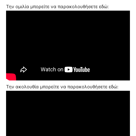
Την ομιλία μπορείτε να παρακολουθήσετε εδώ:
Την ακολουθία μπορείτε να παρακολουθήσετε εδώ: