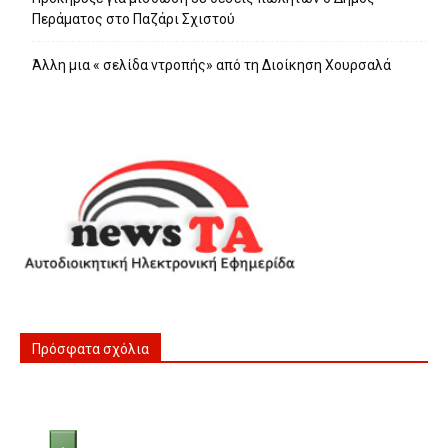
Περάματος στο Παζάρι Σχιστού
Άλλη μια « σελίδα ντροπής» από τη Διοίκηση Χουρσαλά
Πρόσφατα σχόλια