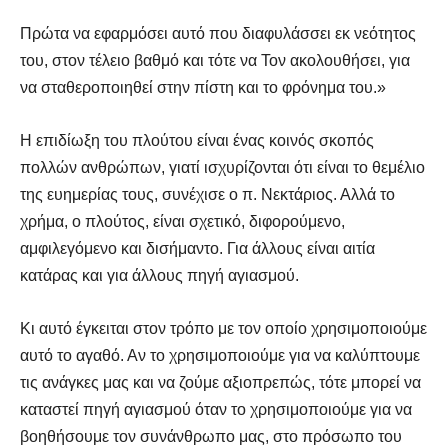
Πρώτα να εφαρμόσει αυτό που διαφυλάσσει εκ νεότητος
του, στον τέλειο βαθμό και τότε να Τον ακολουθήσει, για
να σταθεροποιηθεί στην πίστη και το φρόνημα του.»
Η επιδίωξη του πλούτου είναι ένας κοινός σκοπός
πολλών ανθρώπων, γιατί ισχυρίζονται ότι είναι το θεμέλιο
της ευημερίας τους, συνέχισε ο π. Νεκτάριος. Αλλά το
χρήμα, ο πλούτος, είναι σχετικό, διφορούμενο,
αμφιλεγόμενο και δισήμαντο. Για άλλους είναι αιτία
κατάρας και για άλλους πηγή αγιασμού.
Κι αυτό έγκειται στον τρόπο με τον οποίο χρησιμοποιούμε
αυτό το αγαθό. Αν το χρησιμοποιούμε για να καλύπτουμε
τις ανάγκες μας και να ζούμε αξιοπρεπώς, τότε μπορεί να
καταστεί πηγή αγιασμού όταν το χρησιμοποιούμε για να
βοηθήσουμε τον συνάνθρωπο μας, στο πρόσωπο του