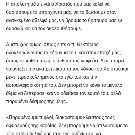
Η απόλυτη αξία είναι ο Χριστός που μας καλεί να
θυσιάσουμε τα υπάρχοντα μας, να τα δώσουμε στον
αναγκεμένο αδελφό μας, να βρούμε το θησαυρό μας εν
ουρανώ και να τον ακολουθήσουμε.
Δυστυχώς όμως, όπως είπε ο π. Νεκτάριος
ολοκληρώνοντας το κήρυγμα του, και στην εποχή μας,
όπως σε κάθε εποχή, ο άνθρωπος κωφεύει. Δεν μπορεί
να αντέξει την ανατρεπτικότητα του λόγου του Χριστού και
μένει προσκολλημένος στο εγώ του και την
αυτοαναφορικότητά του. Δεν μπορεί να κάνει το μεγάλο
άλμα να ξεπεράσει και να αδειάσει τον εαυτό του, αλλά
παραμένει δέσμιος της ύλης.
«Παραμένουμε τυφλοί, διακρατούμε κλειστούς τους
οφθαλμούς της καρδίας, δεν μπορούμε να απλώσουμε το
χέρι στον αδελφό μας που έχει ανάγκη και να