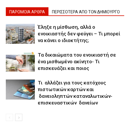
ΠΑΡΟΜΟΙΑ ΑΡΘΡΑ
ΠΕΡΙΣΣΟΤΕΡΑ ΑΠΟ ΤΟΝ ΔΗΜΙΟΥΡΓΟ
Έληξε η μίσθωση, αλλά ο
ενοικιαστής δεν φεύγει – Τι μπορεί
να κάνει ο ιδιοκτήτης;
Τα δικαιώματα του ενοικιαστή σε
ένα μισθωμένο ακίνητο- Τι
επισκευάζει και ποιος
Τι αλλάζει για τους κατόχους
πιστωτικών καρτών και
δανειοληπτών καταναλωτικών-
επισκευαστικών δανείων