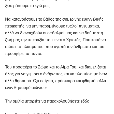
ξεπεράσουμε το εγώ μας.
Να κατανοήσουμε το βάθος της σημερινής ευαγγελικής
περικοπής, να μην παραμείνουμε τυφλοί πνευματικά,
αλλά να διανοιχθούν οι οφθαλμοί μας και να δούμε στη
ζωή μας την υπεραξία που είναι ο Χριστός. Που κοιτά να
σώσει το πλάσμα του, που αγαπά τον άνθρωπο και του
προσφέρει τα πάντα.
Του προσφέρει το Σώμα και το Αίμα Του, και διαμελίζεται
όλος για να γεμίσει ο άνθρωπος και να πλουτίσει με έναν
άλλο θησαυρό. Όχι επίγειο, πρόσκαιρο και φθαρτό, αλλά
έναν θησαυρό αιώνιο.»
Την ομιλία μπορείτε να παρακολουθήσετε εδώ: