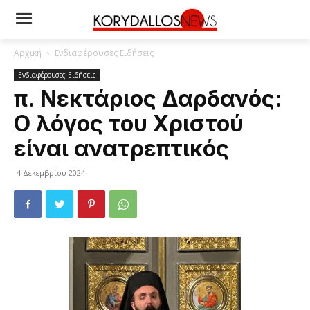
Αρχική
Ενδιαφέρουσες Ειδήσεις
Ενδιαφέρουσες Ειδήσεις
π. Νεκτάριος Δαρδανός:
Ο λόγος του Χριστού
είναι ανατρεπτικός
4 Δεκεμβρίου 2024