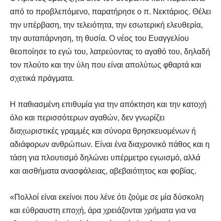
από το προβλεπόμενο, παρατήρησε ο π. Νεκτάριος. Θέλει
την υπέρβαση, την τελειότητα, την εσωτερική ελευθερία,
την αυταπάρνηση, τη θυσία. Ο νέος του Ευαγγελίου
θεοποίησε το εγώ του, λατρεύοντας το αγαθό του, δηλαδή
τον πλούτο και την ύλη που είναι απολύτως φθαρτά και
σχετικά πράγματα.
Η παθιασμένη επιθυμία για την απόκτηση και την κατοχή
όλο και περισσότερων αγαθών, δεν γνωρίζει
διαχωριστικές γραμμές και σύνορα θρησκευομένων ή
αδιάφορων ανθρώπων. Είναι ένα διαχρονικό πάθος και η
τάση για πλουτισμό δηλώνει υπέρμετρο εγωισμό, αλλά
και αισθήματα ανασφάλειας, αβεβαιότητος και φοβίας.
«Πολλοί είναι εκείνοι που λένε ότι ζούμε σε μία δύσκολη
και εύθραυστη εποχή, άρα χρειάζονται χρήματα για να