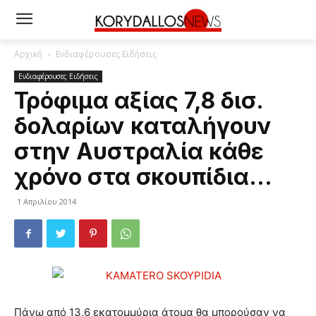
Αρχική
Ενδιαφέρουσες Ειδήσεις
Ενδιαφέρουσες Ειδήσεις
Τρόφιμα αξίας 7,8 δισ.
δολαρίων καταλήγουν
στην Αυστραλία κάθε
χρόνο στα σκουπίδια…
1 Απριλίου 2014
Πάνω από 13,6 εκατομμύρια άτομα θα μπορούσαν να