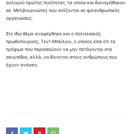
σολομού πρώτης ποιότητας, τα οποία και διανεμήθηκαν
σε Μελβουρνιώτες που σιτίζονται σε φιλανθρωπικές
οργανώσεις.
Στο ίδιο θέμα αναφέρθηκε και ο πολιτειακός
πρωθυπουργός, Τεντ Μπέιλιου, ο οποίος είπε ότι τα
τρόφιμα που περισσεύουν να μην πετάγονται στα
σκουπίδια, αλλά, να δίνονται στους ανθρώπους που
έχουν ανάγκη.