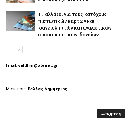
Τι αλλάζει για τους κατόχους
πιστωτικών καρτών και
δανειοληπτών καταναλωτικών-
επισκευαστικών δανείων
Email:
veldhm@otenet.gr
Ιδιοκτησία:
Βέλλας Δημήτριος