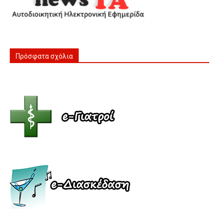
Πρόσφατα σχόλια