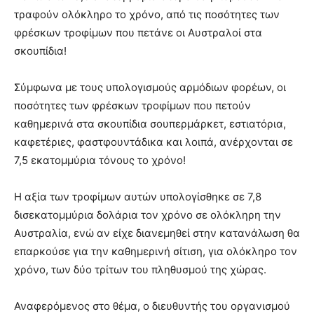
τραφούν ολόκληρο το χρόνο, από τις ποσότητες των
φρέσκων τροφίμων που πετάνε οι Αυστραλοί στα
σκουπίδια!
Σύμφωνα με τους υπολογισμούς αρμόδιων φορέων, οι
ποσότητες των φρέσκων τροφίμων που πετούν
καθημερινά στα σκουπίδια σουπερμάρκετ, εστιατόρια,
καφετέριες, φαστφουντάδικα και λοιπά, ανέρχονται σε
7,5 εκατομμύρια τόνους το χρόνο!
Η αξία των τροφίμων αυτών υπολογίσθηκε σε 7,8
δισεκατομμύρια δολάρια τον χρόνο σε ολόκληρη την
Αυστραλία, ενώ αν είχε διανεμηθεί στην κατανάλωση θα
επαρκούσε για την καθημερινή σίτιση, για ολόκληρο τον
χρόνο, των δύο τρίτων του πληθυσμού της χώρας.
Αναφερόμενος στο θέμα, ο διευθυντής του οργανισμού