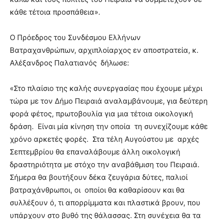
κάθε τέτοια προσπάθεια».
Ο Πρόεδρος του Συνδέσμου Ελλήνων
Βατραχανθρώπων, αρχιπλοίαρχος εν αποστρατεία, κ.
Αλέξανδρος Παλατιανός δήλωσε:
«Στο πλαίσιο της καλής συνεργασίας που έχουμε μέχρι
τώρα με τον Δήμο Πειραιά αναλαμβάνουμε, για δεύτερη
φορά φέτος, πρωτοβουλία για μια τέτοια οικολογική
δράση. Είναι μία κίνηση την οποία τη συνεχίζουμε κάθε
χρόνο αρκετές φορές. Στα τέλη Αυγούστου με αρχές
Σεπτεμβρίου θα επαναλάβουμε άλλη οικολογική
δραστηριότητα με στόχο την αναβάθμιση του Πειραιά.
Σήμερα θα βουτήξουν δέκα ζευγάρια δύτες, παλιοί
βατραχάνθρωποι, οι οποίοι θα καθαρίσουν και θα
συλλέξουν ό, τι απορρίμματα και πλαστικά βρουν, που
υπάρχουν στο βυθό της θάλασσας. Στη συνέχεια θα τα