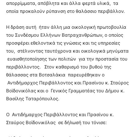
απορρίμματα, απόβλητα και άλλα φερτά υλικά, τα
οποία προκαλούν ρύπανση στο θαλάσσιο περιβάλλον.
Η δράση αυτή ήταν άλλη μια οικολογική πρωτοβουλία
του Συνδέσμου Ελλήνων Βατραχανθρώπων, ο οποίος
προσφέρει εθελοντικά τις γνώσεις και τις υπηρεσίες
του, στέλνοντας ταυτόχρονα και οικολογικά μηνύματα
ευαισθητοποίησης των πολιτών για την προστασία του
περιβάλλοντος. Στον καθαρισμό του βυθού της
θάλασσας στα Βοτσαλάκια παρευρέθηκαν ο
Αντιδήμαρχος Περιβάλλοντος και Πρασίνου κ. Σταύρος
Βοϊδονικόλας και ο Γενικός Γραμματέας του Δήμου κ.
Βασίλης Ταταρόπουλος.
Ο Αντιδήμαρχος Περιβάλλοντος και Πρασίνου κ.
Σταύρος Βοϊδονικόλας σε δήλωσή του τόνισε: