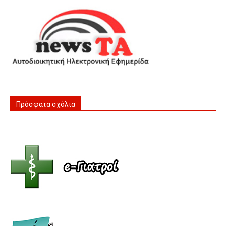
Πρόσφατα σχόλια