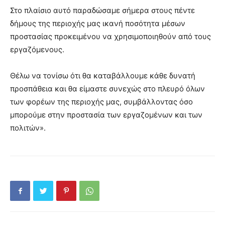
Στο πλαίσιο αυτό παραδώσαμε σήμερα στους πέντε
δήμους της περιοχής μας ικανή ποσότητα μέσων
προστασίας προκειμένου να χρησιμοποιηθούν από τους
εργαζόμενους.
Θέλω να τονίσω ότι θα καταβάλλουμε κάθε δυνατή
προσπάθεια και θα είμαστε συνεχώς στο πλευρό όλων
των φορέων της περιοχής μας, συμβάλλοντας όσο
μπορούμε στην προστασία των εργαζομένων και των
πολιτών».