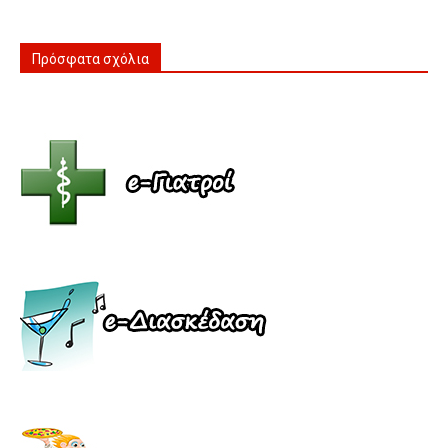
Πρόσφατα σχόλια