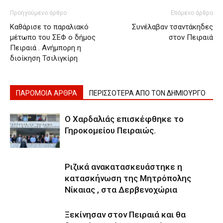
Προηγούμενο άρθρο
Επόμενο άρθρο
Καθάρισε το παραλιακό
Συνέλαβαν τσαντάκηδες
μέτωπο του ΣΕΦ ο δήμος
στον Πειραιά
Πειραιά . Ανήμπορη η
διοίκηση Τσιλιγκίρη
ΠΑΡΟΜΟΙΑ ΑΡΘΡΑ
ΠΕΡΙΣΣΟΤΕΡΑ ΑΠΟ ΤΟΝ ΔΗΜΙΟΥΡΓΟ
Ο Χαρδαλιάς επισκέφθηκε το
Γηροκομείου Πειραιώς.
Ριζικά ανακατασκευάστηκε η
κατασκήνωση της Μητρόπολης
Νίκαιας , στα Δερβενοχώρια
Ξεκίνησαν στον Πειραιά και θα