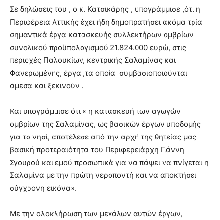
Σε δηλώσεις του , ο κ. Κατσικάρης , υπογράμμισε ,ότι η
Περιφέρεια Αττικής έχει ήδη δημοπρατήσει ακόμα τρία
σημαντικά έργα κατασκευής συλλεκτήρων ομβρίων
συνολικού προϋπολογισμού 21.824.000 ευρώ, στις
περιοχές Παλουκίων, κεντρικής Σαλαμίνας και
Φανερωμένης, έργα ,τα οποία συμβασιοποιούνται
άμεσα και ξεκινούν .
Και υπογράμμισε ότι « η κατασκευή των αγωγών
ομβρίων της Σαλαμίνας, ως βασικών έργων υποδομής
για το νησί, αποτέλεσε από την αρχή της θητείας μας
βασική προτεραιότητα του Περιφερειάρχη Γιάννη
Σγουρού και εμού προσωπικά για να πάψει να πνίγεται η
Σαλαμίνα με την πρώτη νεροποντή και να αποκτήσει
σύγχρονη εικόνα».
Με την ολοκλήρωση των μεγάλων αυτών έργων,