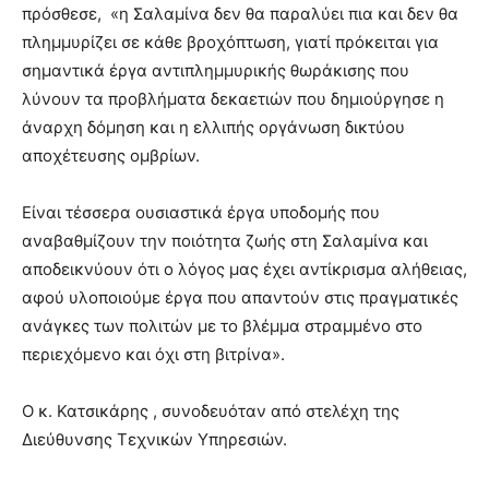
πρόσθεσε, «η Σαλαμίνα δεν θα παραλύει πια και δεν θα
πλημμυρίζει σε κάθε βροχόπτωση, γιατί πρόκειται για
σημαντικά έργα αντιπλημμυρικής θωράκισης που
λύνουν τα προβλήματα δεκαετιών που δημιούργησε η
άναρχη δόμηση και η ελλιπής οργάνωση δικτύου
αποχέτευσης ομβρίων.
Είναι τέσσερα ουσιαστικά έργα υποδομής που
αναβαθμίζουν την ποιότητα ζωής στη Σαλαμίνα και
αποδεικνύουν ότι ο λόγος μας έχει αντίκρισμα αλήθειας,
αφού υλοποιούμε έργα που απαντούν στις πραγματικές
ανάγκες των πολιτών με το βλέμμα στραμμένο στο
περιεχόμενο και όχι στη βιτρίνα».
Ο κ. Κατσικάρης , συνοδευόταν από στελέχη της
Διεύθυνσης Τεχνικών Υπηρεσιών.