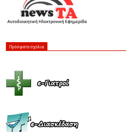
Πρόσφατα σχόλια