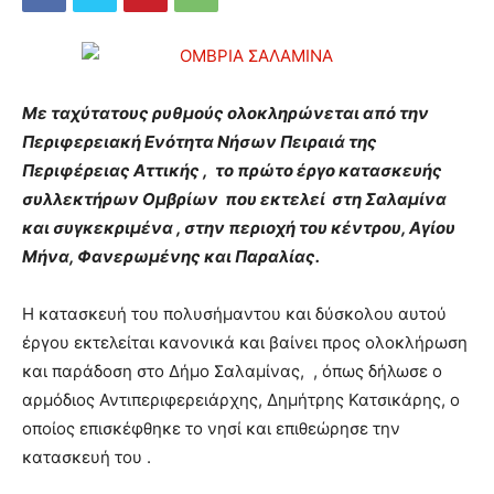
Με ταχύτατους ρυθμούς ολοκληρώνεται από την
Περιφερειακή Ενότητα Νήσων Πειραιά της
Περιφέρειας Αττικής , το πρώτο έργο κατασκευής
συλλεκτήρων Ομβρίων που εκτελεί στη Σαλαμίνα
και συγκεκριμένα , στην περιοχή του κέντρου, Αγίου
Μήνα, Φανερωμένης και Παραλίας.
Η κατασκευή του πολυσήμαντου και δύσκολου αυτού
έργου εκτελείται κανονικά και βαίνει προς ολοκλήρωση
και παράδοση στο Δήμο Σαλαμίνας, , όπως δήλωσε ο
αρμόδιος Αντιπεριφερειάρχης, Δημήτρης Κατσικάρης, ο
οποίος επισκέφθηκε το νησί και επιθεώρησε την
κατασκευή του .