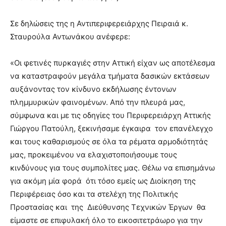
Σε δηλώσεις της η Αντιπεριφερειάρχης Πειραιά κ.
Σταυρούλα Αντωνάκου ανέφερε:
«Οι φετινές πυρκαγιές στην Αττική είχαν ως αποτέλεσμα
να καταστραφούν μεγάλα τμήματα δασικών εκτάσεων
αυξάνοντας τον κίνδυνο εκδήλωσης έντονων
πλημμυρικών φαινομένων. Από την πλευρά μας,
σύμφωνα και με τις οδηγίες του Περιφερειάρχη Αττικής
Γιώργου Πατούλη, ξεκινήσαμε έγκαιρα τον επανέλεγχο
και τους καθαρισμούς σε όλα τα ρέματα αρμοδιότητάς
μας, προκειμένου να ελαχιστοποιήσουμε τους
κινδύνους για τους συμπολίτες μας. Θέλω να επισημάνω
για ακόμη μία φορά ότι τόσο εμείς ως Διοίκηση της
Περιφέρειας όσο και τα στελέχη της Πολιτικής
Προστασίας και της Διεύθυνσης Τεχνικών Έργων θα
είμαστε σε επιφυλακή όλο το εικοσιτετράωρο για την