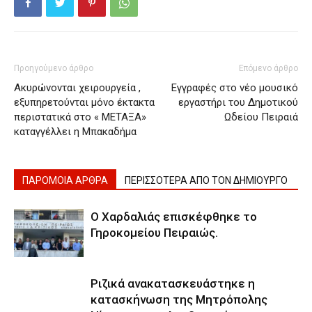
Προηγούμενο άρθρο
Επόμενο άρθρο
Ακυρώνονται χειρουργεία ,
Εγγραφές στο νέο μουσικό
εξυπηρετούνται μόνο έκτακτα
εργαστήρι του Δημοτικού
περιστατικά στο « ΜΕΤΑΞΑ»
Ωδείου Πειραιά
καταγγέλλει η Μπακαδήμα
ΠΑΡΟΜΟΙΑ ΑΡΘΡΑ
ΠΕΡΙΣΣΟΤΕΡΑ ΑΠΟ ΤΟΝ ΔΗΜΙΟΥΡΓΟ
Ο Χαρδαλιάς επισκέφθηκε το
Γηροκομείου Πειραιώς.
Ριζικά ανακατασκευάστηκε η
κατασκήνωση της Μητρόπολης