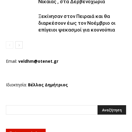
Νίκαιας , στα Δερβενοχώρια
Ξεκίνησαν στον Πειραιά και θα
διαρκέσουν έως τον Νοέμβριο οι
επίγειοι ψεκασμοί για κουνούπια
Email:
veldhm@otenet.gr
Ιδιοκτησία:
Βέλλας Δημήτριος