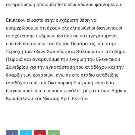
αντιμετώπιση οποιουδήποτε επικίνδυνου φαινομένου.
Επιπλέον είμαστε στην ευχάριστη θέση να
ενημερώσουμε ότι έχουν ολοκληρωθεί οι διαγωνισμοί
αποχέτευσης ομβρίων υδάτων σε καταγεγραμμένα
επικίνδυνα σημεία του Δήμου Περάματος και στην
περιοχή των οδών Χαλκίδος και Βαλαωρίτου στο Δήμο
Πειραιά και αναμένουμε την έγκριση του Ελεγκτικού
Συνεδρίου για την εγκατάσταση του αναδόχου και την
έναρξη των εργασιών, ενώ σε στο στάδιο ανάδειξης
αναδόχου από την Οικονομική Επιτροπή είναι δύο
διαγωνισμοί που αφορούν μεγάλα τμήματα των Δήμων
Κορυδαλλού και Νίκαιας Αγ. Ι. Ρέντη».