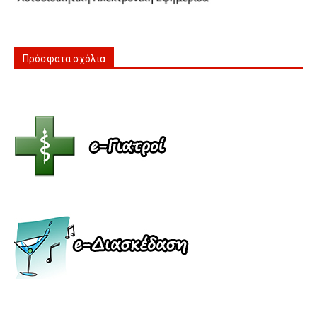
Πρόσφατα σχόλια