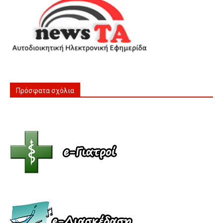
Πρόσφατα σχόλια