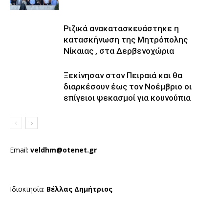
Ριζικά ανακατασκευάστηκε η
κατασκήνωση της Μητρόπολης
Νίκαιας , στα Δερβενοχώρια
Ξεκίνησαν στον Πειραιά και θα
διαρκέσουν έως τον Νοέμβριο οι
επίγειοι ψεκασμοί για κουνούπια
Email:
veldhm@otenet.gr
Ιδιοκτησία:
Βέλλας Δημήτριος