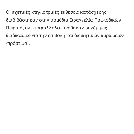
Οι σχετικές κτηνιατρικές εκθέσεις κατάσχεσης
διαβιβάστηκαν στην αρμόδια Εισαγγελία Πρωτοδικών
Πειραιά, ενώ παράλληλα κινήθηκαν οι νόμιμες
διαδικασίες για την επιβολή και διοικητικών κυρώσεων
(πρόστιμα).