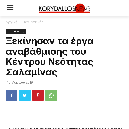
Αρχική
Περ. Αττικής
Περ. Αττικής
Ξεκίνησαν τα έργα
αναβάθμισης του
Κέντρου Νεότητας
Σαλαμίνας
10 Μαρτίου 2019