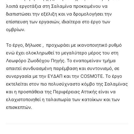
λοιπά εργοτάξια στη Σαλαμίνα προκειμένου να
διαπιστώσει την εξέλιξη και να δρομολογήσει την
επίσπευση των εργασιών, ιδιαίτερα στο έργο των
ομβρίων.
Το έργο, δήλωσε , προχωράει με ικανοποιητικό ρυθμό
ενώ έχει ολοκληρωθεί το μεγαλύτερο μέρος του στη
Λεωφόρο Ζωοδόχου Πηγής. Το εναπομείναν τμήμα
απαιτεί συνδυασμένη παρέμβαση και συντονισμό, σε
συνεργασία με την ΕΥΔΑΠ και την COSMOTE. Το έργο
εκτελείται στον πιο πολυσύχναστο κόμβο της Σαλαμίνας
και η προσπάθεια της Περιφέρειας Αττικής είναι να
ελαχιστοποιηθεί η ταλαιπωρία των κατοίκων και των
επισκεπτών.