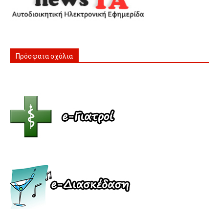
Πρόσφατα σχόλια