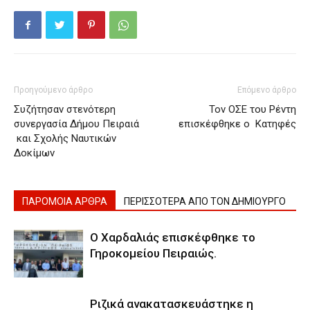
Προηγούμενο άρθρο
Επόμενο άρθρο
Συζήτησαν στενότερη
Τον ΟΣΕ του Ρέντη
συνεργασία Δήμου Πειραιά
επισκέφθηκε ο Κατηφές
και Σχολής Ναυτικών
Δοκίμων
ΠΑΡΟΜΟΙΑ ΑΡΘΡΑ
ΠΕΡΙΣΣΟΤΕΡΑ ΑΠΟ ΤΟΝ ΔΗΜΙΟΥΡΓΟ
Ο Χαρδαλιάς επισκέφθηκε το
Γηροκομείου Πειραιώς.
Ριζικά ανακατασκευάστηκε η