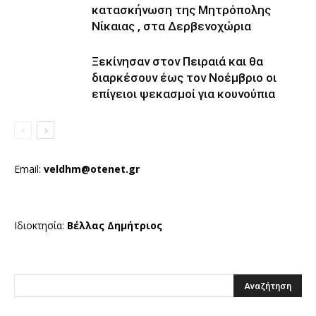
κατασκήνωση της Μητρόπολης
Νίκαιας , στα Δερβενοχώρια
Ξεκίνησαν στον Πειραιά και θα
διαρκέσουν έως τον Νοέμβριο οι
επίγειοι ψεκασμοί για κουνούπια
Email:
veldhm@otenet.gr
Ιδιοκτησία:
Βέλλας Δημήτριος