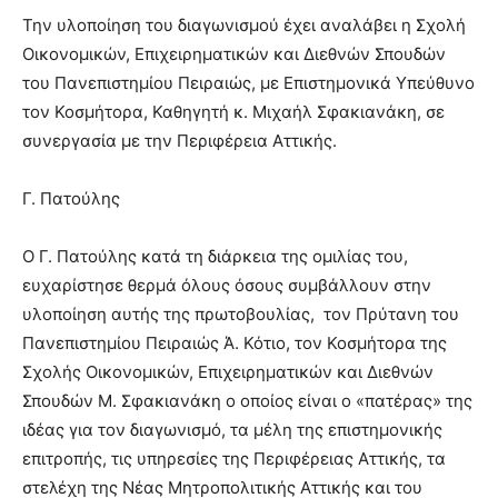
Την υλοποίηση του διαγωνισμού έχει αναλάβει η Σχολή
Οικονομικών, Επιχειρηματικών και Διεθνών Σπουδών
του Πανεπιστημίου Πειραιώς, με Επιστημονικά Υπεύθυνο
τον Κοσμήτορα, Καθηγητή κ. Μιχαήλ Σφακιανάκη, σε
συνεργασία με την Περιφέρεια Αττικής.
Γ. Πατούλης
Ο Γ. Πατούλης κατά τη διάρκεια της ομιλίας του,
ευχαρίστησε θερμά όλους όσους συμβάλλουν στην
υλοποίηση αυτής της πρωτοβουλίας, τον Πρύτανη του
Πανεπιστημίου Πειραιώς Ά. Κότιο, τον Κοσμήτορα της
Σχολής Οικονομικών, Επιχειρηματικών και Διεθνών
Σπουδών Μ. Σφακιανάκη ο οποίος είναι ο «πατέρας» της
ιδέας για τον διαγωνισμό, τα μέλη της επιστημονικής
επιτροπής, τις υπηρεσίες της Περιφέρειας Αττικής, τα
στελέχη της Νέας Μητροπολιτικής Αττικής και του