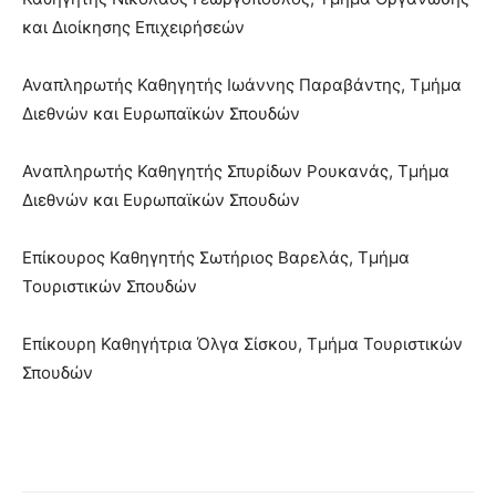
και Διοίκησης Επιχειρήσεών
Αναπληρωτής Καθηγητής Ιωάννης Παραβάντης, Τμήμα
Διεθνών και Ευρωπαϊκών Σπουδών
Αναπληρωτής Καθηγητής Σπυρίδων Ρουκανάς, Τμήμα
Διεθνών και Ευρωπαϊκών Σπουδών
Επίκουρος Καθηγητής Σωτήριος Βαρελάς, Τμήμα
Τουριστικών Σπουδών
Επίκουρη Καθηγήτρια Όλγα Σίσκου, Τμήμα Τουριστικών
Σπουδών