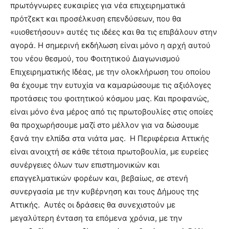
πρωτόγνωρες ευκαιρίες για νέα επιχειρηματικά
πρότζεκτ και προσέλκυση επενδύσεων, που θα
«υιοθετήσουν» αυτές τις ιδέες και θα τις επιβάλουν στην
αγορά. Η σημερινή εκδήλωση είναι μόνο η αρχή αυτού
του νέου θεσμού, του Φοιτητικού Διαγωνισμού
Επιχειρηματικής Ιδέας, με την ολοκλήρωση του οποίου
θα έχουμε την ευτυχία να καμαρώσουμε τις αξιόλογες
προτάσεις του φοιτητικού κόσμου μας. Και προφανώς,
είναι μόνο ένα μέρος από τις πρωτοβουλίες στις οποίες
θα προχωρήσουμε μαζί στο μέλλον για να δώσουμε
ξανά την ελπίδα στα νιάτα μας. Η Περιφέρεια Αττικής
είναι ανοιχτή σε κάθε τέτοια πρωτοβουλία, με ευρείες
συνέργειες όλων των επιστημονικών και
επαγγελματικών φορέων και, βεβαίως, σε στενή
συνεργασία με την κυβέρνηση και τους Δήμους της
Αττικής. Αυτές οι δράσεις θα συνεχιστούν με
μεγαλύτερη ένταση τα επόμενα χρόνια, με την