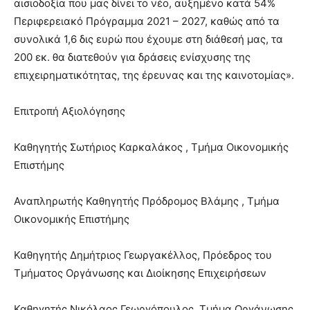
αισιοδοξία που μας δίνει το νέο, αυξημένο κατά 54%
Περιφερειακό Πρόγραμμα 2021 – 2027, καθώς από τα
συνολικά 1,6 δις ευρώ που έχουμε στη διάθεσή μας, τα
200 εκ. θα διατεθούν για δράσεις ενίσχυσης της
επιχειρηματικότητας, της έρευνας και της καινοτομίας».
Επιτροπή Αξιολόγησης
Καθηγητής Σωτήριος Καρκαλάκος , Τμήμα Οικονομικής
Επιστήμης
Αναπληρωτής Καθηγητής Πρόδρομος Βλάμης , Τμήμα
Οικονομικής Επιστήμης
Καθηγητής Δημήτριος Γεωργακέλλος, Πρόεδρος του
Τμήματος Οργάνωσης και Διοίκησης Επιχειρήσεων
Καθηγητής Νικόλαος Γεωργόπουλος, Τμήμα Οργάνωσης