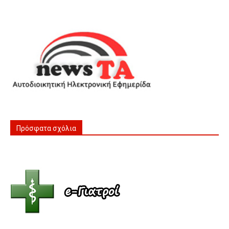
Πρόσφατα σχόλια