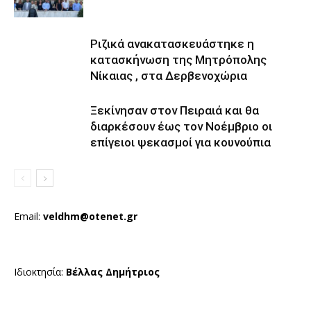
Ριζικά ανακατασκευάστηκε η
κατασκήνωση της Μητρόπολης
Νίκαιας , στα Δερβενοχώρια
Ξεκίνησαν στον Πειραιά και θα
διαρκέσουν έως τον Νοέμβριο οι
επίγειοι ψεκασμοί για κουνούπια
Email:
veldhm@otenet.gr
Ιδιοκτησία:
Βέλλας Δημήτριος