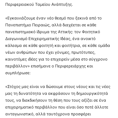
Περιφερειακού Ταμείου Ανάπτυξης.
«Εγκαινιάζουμε έναν νέο θεσμό που ξεκινά από το
Πανεπιστήμιο Πειραιώς, αλλά διαχέεται σε κάθε
πανεπιστημιακό ίδρυμα της Αττικής: τον Φοιτητικό
Διαγωνισμό Επιχειρηματικής Ιδέας, ένα ανοικτό
κάλεσμα σε κάθε φοιτητή και φοιτήτρια, σε κάθε ομάδα
νέων ανθρώπων που έχει γόνιμες, πρωτότυπες,
καινοτόμες ιδέες για το επιχειρείν μέσα στο σύγχρονο
περιβάλλον» επισήμανε ο Περιφερειάρχης και
συμπλήρωσε:
«Στόχος μας είναι να δώσουμε στους νέους και τις νέες
μας τη δυνατότητα να εκφράσουν τη δημιουργικότητά
τους, να διεκδικήσουν τη θέση που τους αξίζει σε ένα
επιχειρηματικό περιβάλλον που είναι όσο ποτέ άλλοτε
ανταγωνιστικό, αλλά ταυτόχρονα προσφέρει