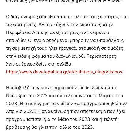
ευκαιρίες για καινοτόμα εγχειρήματα και επενδύσεις.
Ο διαγωνισμός απευθύνεται σε όλους τους φοιτητές και
τις φοιτήτριες ΑΕΙ που έχουν την έδρα τους στην
Περιφέρεια Αττικής ανεξαρτήτως αντικειμένου
σπουδών. Οι ενδιαφερόμενοι μπορούν να υποβάλλουν
τη συμμετοχή τους ηλεκτρονικά, ατομικά ή σε ομάδες,
στην ειδική φόρμα του διαγωνισμού. Περισσότερες
λεπτομέρειες δείτε στη σελίδα
https://www.developattica.gr/el/foititikos_diagonismos
.
Η υποβολή των επιχειρηματικών ιδεών ξεκινάει το
Νοέμβριο του 2022 και ολοκληρώνεται το Μάρτιο του
2023. Η αξιολόγηση των ιδεών θα πραγματοποιηθεί τον
Απρίλιο 2023. Η ανακοίνωση των αποτελεσμάτων έχει
προγραμματιστεί για το Μάιο του 2023 και η τελετή
βράβευσης θα γίνει τον Ιούλιο του 2023.