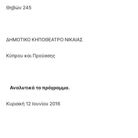
Θηβών 245
ΔΗΜΟΤΙΚΟ ΚΗΠΟΘΕΑΤΡΟ ΝΙΚΑΙΑΣ
Κύπρου και Προύσσης
Αναλυτικά το πρόγραμμα.
Κυριακή 12 Ιουνίου 2016