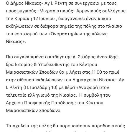
Ο Δήμος Νίκαιας- Αγ Ι. Ρέντη σε συνεργασία με τους
προσφυγικούς- Μικρασιατικούς- Αρμενικούς συλλόγους
την Κυριακή 12 Ιουνίου , διοργανώνει έναν κύκλο
εκδηλώσεων σε διάφορα σημεία της πόλης στο πλαίσιο
του εορτασμού των «Ονομαστηρίων της πόλεως
Νίκαιας».
Πιο συγκεκριμένα ο καθηγητής κ. Σταύρος Ανεστίδης-
δρα Ιστορίας & Υποδιευθυντής του Κέντρου
Μικρασιατικών Σπουδών θα μιλήσει στις 11.00 το πρωί
στην αίθουσα εκδηλώσεων του Δημαρχείου Νίκαιας- Αγ
Ι. Ρέντη (Π.Τσαλδάρη 10) με θέμα «Αναφορά στον
τελευταίο ελληνισμό της Νικαίας. Η συμβολή του
Αρχείου Προφορικής Παράδοσης του Κέντρου
Μικρασιατικών Σπουδών».
Τα σχολεία της πόλης θα παρουσιάσουν παραδοσιακούς