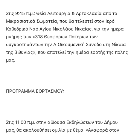
Στις 9:45 π.μ.: Θεία Λειτουργία & Αρτοκλασία από τα
Μικρασιατικά Σωματεία, που θα τελεστεί στον Ιερό
Καθεδρικό Ναό Αγίου Νικολάου Νικαίας, για την ημέρα
μνήμης των «318 Θεοφόρων Πατέρων των
συγκροτησάντων την Α’ Οικουμενική Σύνοδο στη Νίκαια
της Βιθυνίας», που αποτελεί την ημέρα εορτής της πόλης
μας.
ΠΡΟΓΡΑΜΜΑ ΕΟΡΤΑΣΜΟΥ:
Στις 11:00 π.μ. στην αίθουσα Εκδηλώσεων του Δήμου
μας, θα ακολουθήσει ομιλία με θέμα: «Αναφορά στον