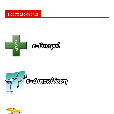
Πρόσφατα σχόλια