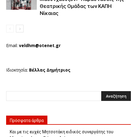
Θεατρικής Ομάδας των ΚΑΠΗ
Νίκαιας
Email:
veldhm@otenet.gr
Ιδιοκτησία:
Βέλλας Δημήτριος
Πρόσφατα άρθρα
Και με τις ευχές Μητσοτάκη ειδικός συνεργάτης του