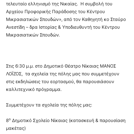
τελευταίο ελληνισμό της Νικαίας. Η συμβολή του
Αρχείου Προφορικής Παράδοσης του Κέντρου
Μικρασιατικών Σπουδών», από τον Καθηγητή κο Σταύρο
Ανεστίδη – δρα Ιστορίας & Υποδιευθυντή του Κέντρου
Μικρασιατικών Σπουδών.
Στις 6:30 μ.μ. στο Δημοτικό Θέατρο Νίκαιας ΜΑΝΟΣ
ΛΟΪΖΟΣ, τα σχολεία της πόλης μας που συμμετέχουν
στις εκδηλώσεις του εορτασμού, θα παρουσιάσουν
καλλιτεχνικό πρόγραμμα.
Συμμετέχουν τα σχολεία της πόλης μας:
ο
8
Δημοτικό Σχολείο Νίκαιας (κατασκευή & παρουσίαση
μακέτας)