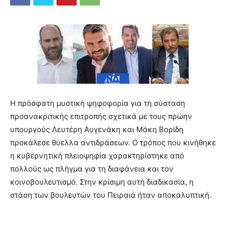
Η πρόσφατη μυστική ψηφοφορία για τη σύσταση
προανακριτικής επιτροπής σχετικά με τους πρώην
υπουργούς Λευτέρη Αυγενάκη και Μάκη Βορίδη
προκάλεσε θύελλα αντιδράσεων. Ο τρόπος που κινήθηκε
η κυβερνητική πλειοψηφία χαρακτηρίστηκε από
πολλούς ως πλήγμα για τη διαφάνεια και τον
κοινοβουλευτισμό. Στην κρίσιμη αυτή διαδικασία, η
στάση των βουλευτών του Πειραιά ήταν αποκαλυπτική.