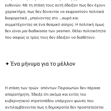
ευθυνών. Με τη στάση τους αυτή έδειξαν πως δεν έχουν
χαρακτήρα, πως δεν δύνανται να εκφραστούν πολιτικά
διαφορετικά , μπαίνοντας στο …σωρό και
συμμετέχοντας σε ένα θεσμικό αίσχος. Η πολιτική όμως
δεν είναι μια διαδικασία των yesmen. Θέλει πολιτικότητα
που σαφώς οι τρεις τους δεν έδειξαν να διαθέτουν.
✦ Ένα μήνυμα για το μέλλον
Η στάση των τριών απόντων Πειραιωτών δεν πέρασε
απαρατήρητη. Έδειξε ότι ακόμα και εντός του
κυβερνητικού στρατοπέδου υπάρχουν φωνές που
αντιλαμβάνονται πως η δημοκρατία δεν προστατεύεται