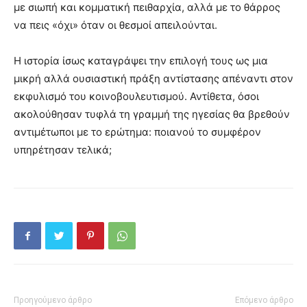
με σιωπή και κομματική πειθαρχία, αλλά με το θάρρος
να πεις «όχι» όταν οι θεσμοί απειλούνται.
Η ιστορία ίσως καταγράψει την επιλογή τους ως μια
μικρή αλλά ουσιαστική πράξη αντίστασης απέναντι στον
εκφυλισμό του κοινοβουλευτισμού. Αντίθετα, όσοι
ακολούθησαν τυφλά τη γραμμή της ηγεσίας θα βρεθούν
αντιμέτωποι με το ερώτημα: ποιανού το συμφέρον
υπηρέτησαν τελικά;
Προηγούμενο άρθρο
Επόμενο άρθρο