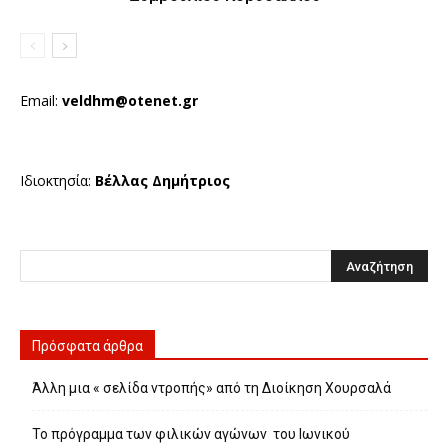
Email:
veldhm@otenet.gr
Ιδιοκτησία:
Βέλλας Δημήτριος
Πρόσφατα άρθρα
Άλλη μια « σελίδα ντροπής» από τη Διοίκηση Χουρσαλά
Το πρόγραμμα των φιλικών αγώνων του Ιωνικού