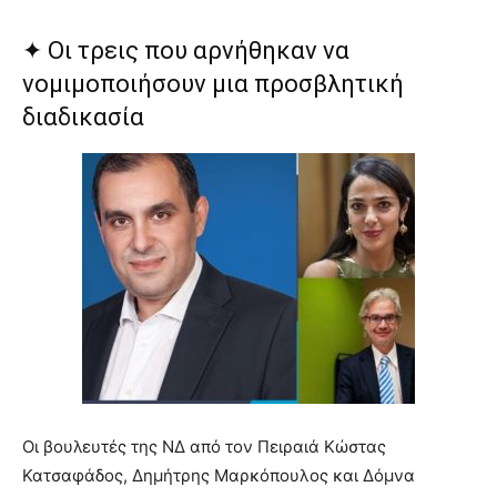
✦ Οι τρεις που αρνήθηκαν να
νομιμοποιήσουν μια προσβλητική
διαδικασία
Οι βουλευτές της ΝΔ από τον Πειραιά Κώστας
Κατσαφάδος, Δημήτρης Μαρκόπουλος και Δόμνα