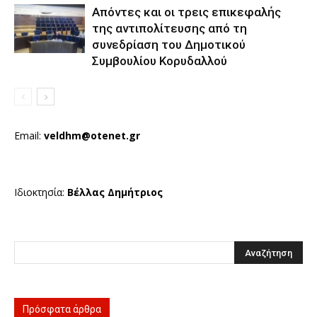
Απόντες και οι τρεις επικεφαλής
της αντιπολίτευσης από τη
συνεδρίαση του Δημοτικού
Συμβουλίου Κορυδαλλού
Email:
veldhm@otenet.gr
Ιδιοκτησία:
Βέλλας Δημήτριος
Πρόσφατα άρθρα