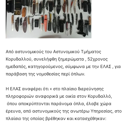
Από αστυνομικούς του Αστυνομικού Τμήματος
Κορυδαλλού, συνελήφθη ξημερώματα , 52χρονος
ημεδαπός, κατηγορούμενος, σύμφωνα με την ΕΛΑΣ , για
παράβαση της νομοθεσίας περί όπλων.
Η ΕΛΑΣ αναφέρει ότι « στο πλαίσιο διερεύνησης
πληροφοριών αναφορικά με οικία στον Κορυδαλλό,
όπου αποκρύπτονται παράνομα όπλα, έλαβε χώρα
έρευνα, από αστυνομικούς της ανωτέρω Υπηρεσίας, στο
πλαίσιο της οποίας βρέθηκαν και κατασχέθηκαν: