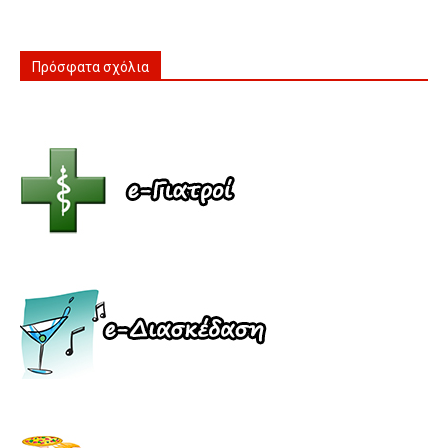
Πρόσφατα σχόλια