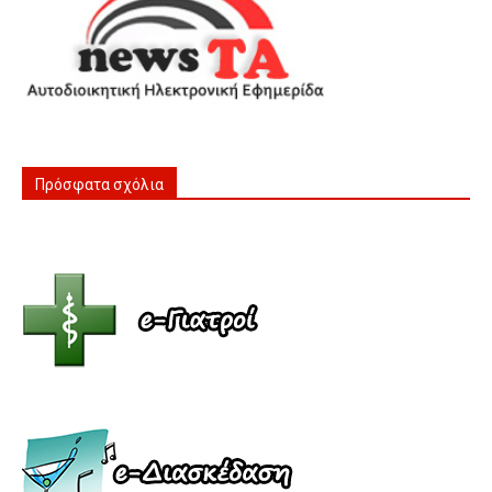
Πρόσφατα σχόλια