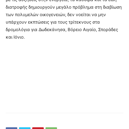
διατροφής δημιουργούν μεγάλο πρόβλημα στη διαβίωση
των πολυμελών οικογενειών, δεν νοείται να μην
υπάρχουν εκπτώσεις για τους τρίτεκνους στα
δρομολόγια για Δωδεκάνησα, Βόρειο Αιγαίο, Σποράδες
και Ιόνιο.