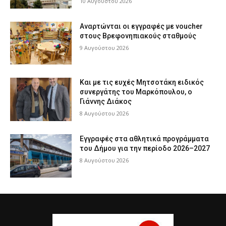
10 Αυγούστου 2026
Αναρτώνται οι εγγραφές με voucher
στους Βρεφονηπιακούς σταθμούς
9 Αυγούστου 2026
Και με τις ευχές Μητσοτάκη ειδικός
συνεργάτης του Μαρκόπουλου, ο
Γιάννης Διάκος
8 Αυγούστου 2026
Εγγραφές στα αθλητικά προγράμματα
του Δήμου για την περίοδο 2026–2027
8 Αυγούστου 2026