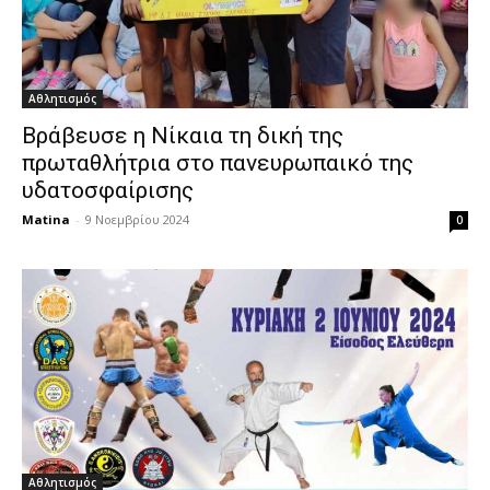
Αθλητισμός
Βράβευσε η Νίκαια τη δική της
πρωταθλήτρια στο πανευρωπαικό της
υδατοσφαίρισης
Matina
-
9 Νοεμβρίου 2024
0
Αθλητισμός