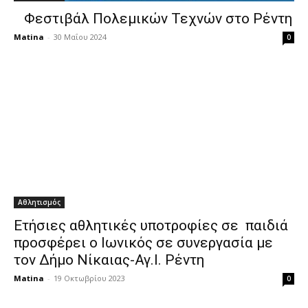
Φεστιβάλ Πολεμικών Τεχνών στο Ρέντη
Matina
-
30 Μαΐου 2024
0
Αθλητισμός
Ετήσιες αθλητικές υποτροφίες σε παιδιά
προσφέρει ο Ιωνικός σε συνεργασία με
τον Δήμο Νίκαιας-Αγ.Ι. Ρέντη
Matina
-
19 Οκτωβρίου 2023
0