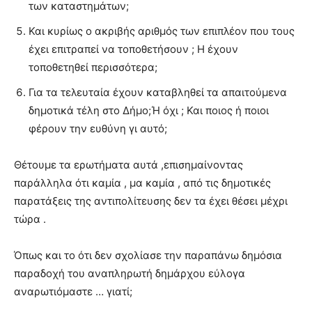
των καταστημάτων;
Και κυρίως ο ακριβής αριθμός των επιπλέον που τους
έχει επιτραπεί να τοποθετήσουν ; Η έχουν
τοποθετηθεί περισσότερα;
Για τα τελευταία έχουν καταβληθεί τα απαιτούμενα
δημοτικά τέλη στο Δήμο;Ή όχι ; Και ποιος ή ποιοι
φέρουν την ευθύνη γι αυτό;
Θέτουμε τα ερωτήματα αυτά ,επισημαίνοντας
παράλληλα ότι καμία , μα καμία , από τις δημοτικές
παρατάξεις της αντιπολίτευσης δεν τα έχει θέσει μέχρι
τώρα .
Όπως και το ότι δεν σχολίασε την παραπάνω δημόσια
παραδοχή του αναπληρωτή δημάρχου εύλογα
αναρωτιόμαστε … γιατί;