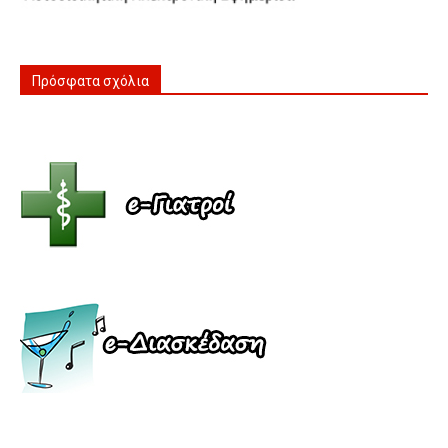
Πρόσφατα σχόλια