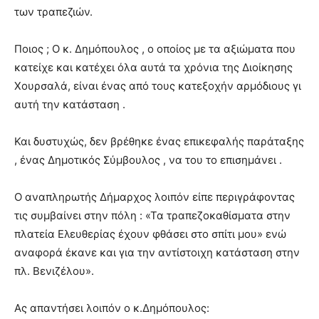
των τραπεζιών.
Ποιος ; Ο κ. Δημόπουλος , ο οποίος με τα αξιώματα που
κατείχε και κατέχει όλα αυτά τα χρόνια της Διοίκησης
Χουρσαλά, είναι ένας από τους κατεξοχήν αρμόδιους γι
αυτή την κατάσταση .
Και δυστυχώς, δεν βρέθηκε ένας επικεφαλής παράταξης
, ένας Δημοτικός Σύμβουλος , να του το επισημάνει .
Ο αναπληρωτής Δήμαρχος λοιπόν είπε περιγράφοντας
τις συμβαίνει στην πόλη : «Τα τραπεζοκαθίσματα στην
πλατεία Ελευθερίας έχουν φθάσει στο σπίτι μου» ενώ
αναφορά έκανε και για την αντίστοιχη κατάσταση στην
πλ. Βενιζέλου».
Ας απαντήσει λοιπόν ο κ.Δημόπουλος: